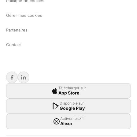
Politique de cookies
Gérer mes cookies
Partenaires
Contact
Télécharger sur
App Store
Disponible sur
Google Play
Activer le skill
Alexa