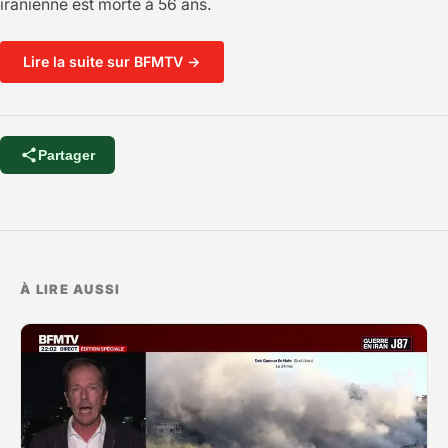
iranienne est morte à 56 ans.
Lire la suite sur BFMTV →
Partager
À LIRE AUSSI