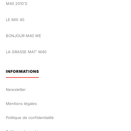
M40 2010'S
LE MIX 40
BONJOUR M40 WE
LA GRASSE MAT' M40
INFORMATIONS
Newsletter
Mentions légales
Politique de confidentialité