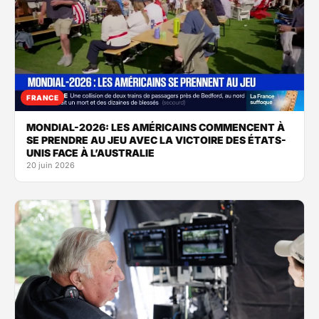
FRANCE
MONDIAL-2026: LES AMÉRICAINS COMMENCENT À
SE PRENDRE AU JEU AVEC LA VICTOIRE DES ÉTATS-
UNIS FACE À L’AUSTRALIE
20 juin 2026