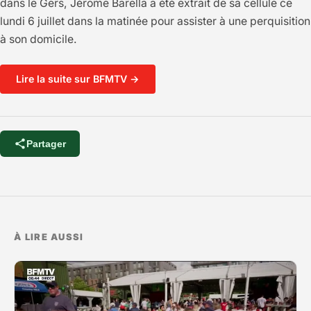
dans le Gers, Jérome Barella a été extrait de sa cellule ce
lundi 6 juillet dans la matinée pour assister à une perquisition
à son domicile.
Lire la suite sur BFMTV →
Partager
À LIRE AUSSI