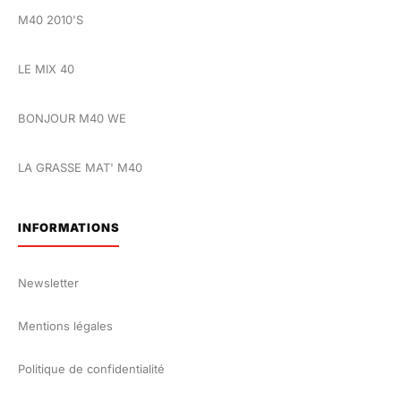
M40 2010'S
LE MIX 40
BONJOUR M40 WE
LA GRASSE MAT' M40
INFORMATIONS
Newsletter
Mentions légales
Politique de confidentialité