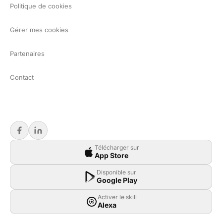
Politique de cookies
Gérer mes cookies
Partenaires
Contact
Télécharger sur
App Store
Disponible sur
Google Play
Activer le skill
Alexa