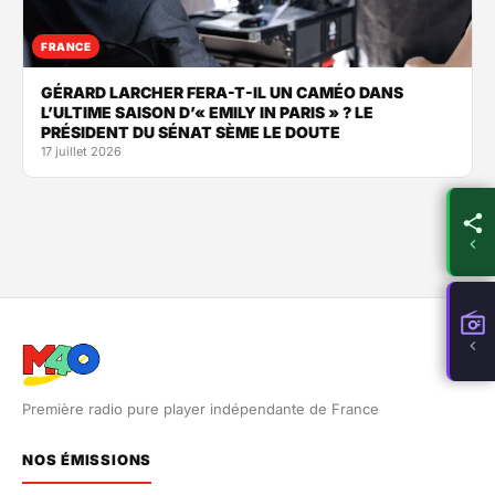
FRANCE
GÉRARD LARCHER FERA-T-IL UN CAMÉO DANS
L’ULTIME SAISON D’« EMILY IN PARIS » ? LE
PRÉSIDENT DU SÉNAT SÈME LE DOUTE
17 juillet 2026
Première radio pure player indépendante de France
NOS ÉMISSIONS