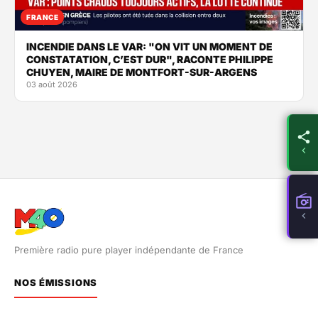
FRANCE
INCENDIE DANS LE VAR: "ON VIT UN MOMENT DE
CONSTATATION, C’EST DUR", RACONTE PHILIPPE
CHUYEN, MAIRE DE MONTFORT-SUR-ARGENS
03 août 2026
Première radio pure player indépendante de France
NOS ÉMISSIONS