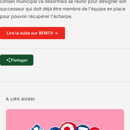
conseil municipal va désormais se réunir pour désigner son
successeur qui doit déjà être membre de l'équipe en place
pour pouvoir récupérer l'écharpe.
Lire la suite sur BFMTV →
Partager
À LIRE AUSSI