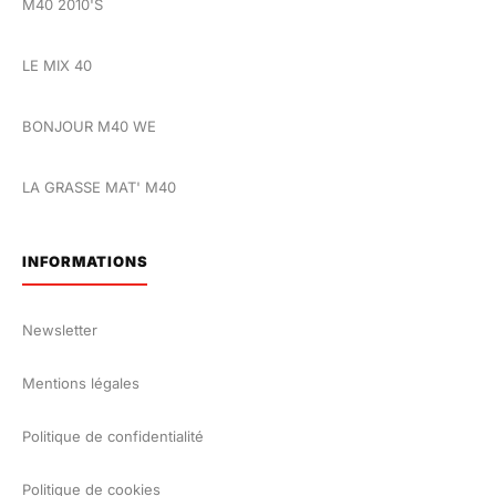
M40 2010'S
LE MIX 40
BONJOUR M40 WE
LA GRASSE MAT' M40
INFORMATIONS
Newsletter
Mentions légales
Politique de confidentialité
Politique de cookies