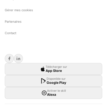
Gérer mes cookies
Partenaires
Contact
Télécharger sur
App Store
Disponible sur
Google Play
Activer le skill
Alexa