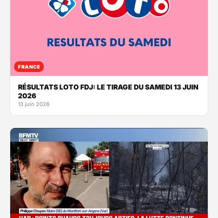
FRANCE
RÉSULTATS LOTO FDJ: LE TIRAGE DU SAMEDI 13 JUIN
2026
13 juin 2026