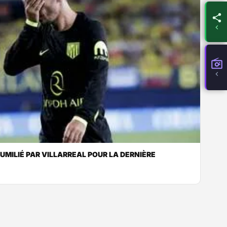
HUMILIÉ PAR VILLARREAL POUR LA DERNIÈRE