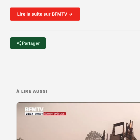
Lire la suite sur BFMTV →
Partager
À LIRE AUSSI