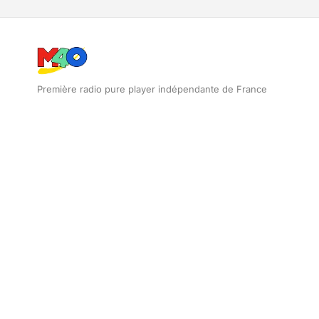
Première radio pure player indépendante de France