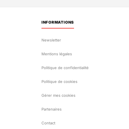
INFORMATIONS
Newsletter
Mentions légales
Politique de confidentialité
Politique de cookies
Gérer mes cookies
Partenaires
Contact