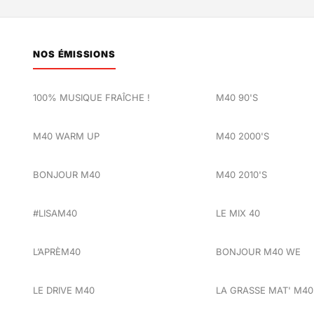
NOS ÉMISSIONS
100% MUSIQUE FRAÎCHE !
M40 90'S
M40 WARM UP
M40 2000'S
BONJOUR M40
M40 2010'S
#LISAM40
LE MIX 40
L’APRÈM40
BONJOUR M40 WE
LE DRIVE M40
LA GRASSE MAT' M40