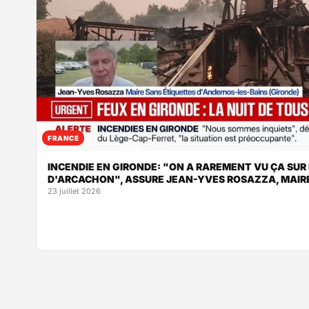
FRANCE
INCENDIE EN GIRONDE: "ON A RAREMENT VU ÇA SUR 
D'ARCACHON", ASSURE JEAN-YVES ROSAZZA, MAIR
23 juillet 2026