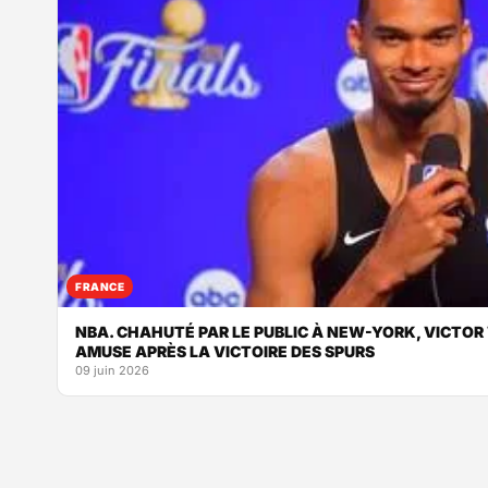
FRANCE
NBA. CHAHUTÉ PAR LE PUBLIC À NEW-YORK, VICT
AMUSE APRÈS LA VICTOIRE DES SPURS
09 juin 2026