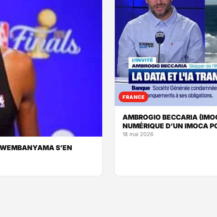
FRANCE
AMBROGIO BECCARIA (IMOC
NUMÉRIQUE D’UN IMOCA PO
18 mai 2026
OR WEMBANYAMA S’EN