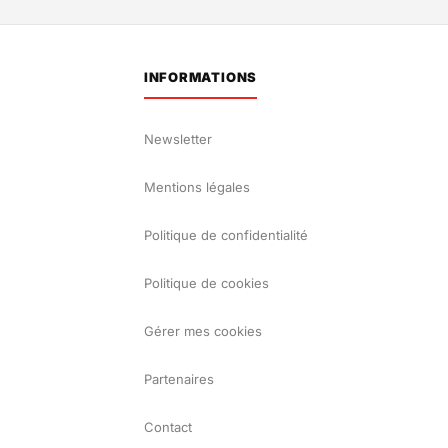
INFORMATIONS
Newsletter
Mentions légales
Politique de confidentialité
Politique de cookies
Gérer mes cookies
Partenaires
Contact