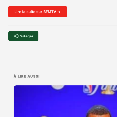
Lire la suite sur BFMTV →
Partager
À LIRE AUSSI