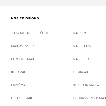
NOS ÉMISSIONS
100% MUSIQUE FRAÎCHE !
M40 90'S
M40 WARM UP
M40 2000'S
BONJOUR M40
M40 2010'S
#LISAM40
LE MIX 40
L’APRÈM40
BONJOUR M40 WE
LE DRIVE M40
LA GRASSE MAT' M40