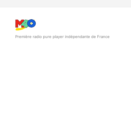
Première radio pure player indépendante de France