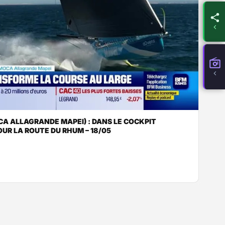
A ALLAGRANDE MAPEI) : DANS LE COCKPIT
UR LA ROUTE DU RHUM – 18/05