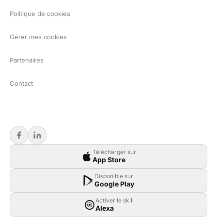
Politique de cookies
Gérer mes cookies
Partenaires
Contact
Télécharger sur
App Store
Disponible sur
Google Play
Activer le skill
Alexa