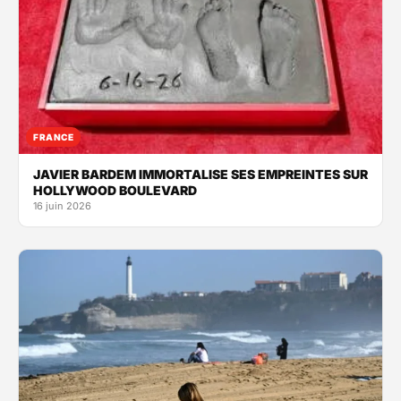
FRANCE
JAVIER BARDEM IMMORTALISE SES EMPREINTES SUR
HOLLYWOOD BOULEVARD
16 juin 2026