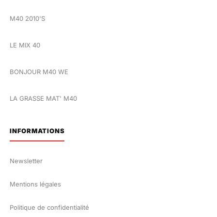
M40 2010'S
LE MIX 40
BONJOUR M40 WE
LA GRASSE MAT' M40
INFORMATIONS
Newsletter
Mentions légales
Politique de confidentialité