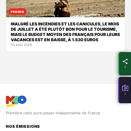
FRANCE
MALGRÉ LES INCENDIES ET LES CANICULES, LE MOIS
DE JUILLET A ÉTÉ PLUTÔT BON POUR LE TOURISME,
MAIS LE BUDGET MOYEN DES FRANÇAIS POUR LEURS
VACANCES EST EN BAISSE, À 1.530 EUROS
03 août 2026
Première radio pure player indépendante de France
NOS ÉMISSIONS