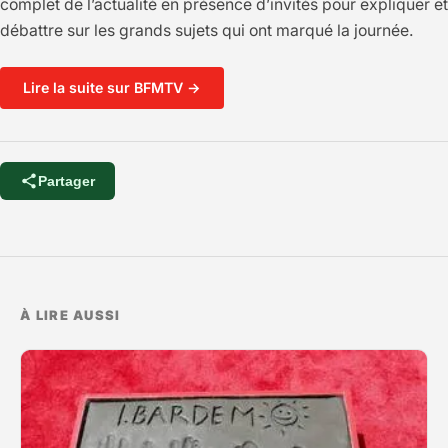
complet de l’actualité en présence d’invités pour expliquer et
débattre sur les grands sujets qui ont marqué la journée.
Lire la suite sur BFMTV →
Partager
À LIRE AUSSI