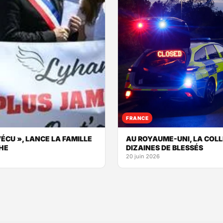
FRANCE
ÉCU », LANCE LA FAMILLE
AU ROYAUME-UNI, LA COLL
CHE
DIZAINES DE BLESSÉS
20 juin 2026