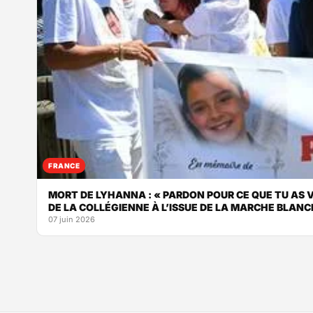
FRANCE
MORT DE LYHANNA : « PARDON POUR CE QUE TU AS V
DE LA COLLÉGIENNE À L’ISSUE DE LA MARCHE BLAN
07 juin 2026