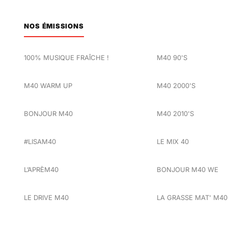
NOS ÉMISSIONS
100% MUSIQUE FRAÎCHE !
M40 90'S
M40 WARM UP
M40 2000'S
BONJOUR M40
M40 2010'S
#LISAM40
LE MIX 40
L’APRÈM40
BONJOUR M40 WE
LE DRIVE M40
LA GRASSE MAT' M40