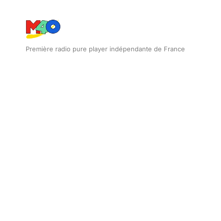
Première radio pure player indépendante de France