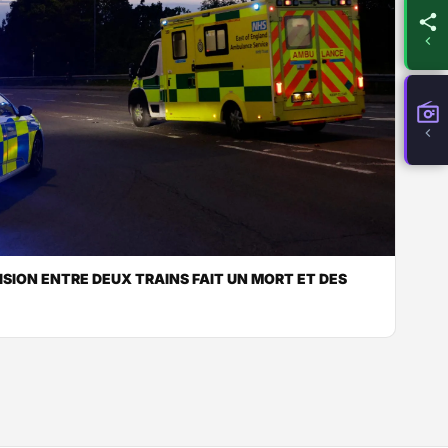
ISION ENTRE DEUX TRAINS FAIT UN MORT ET DES