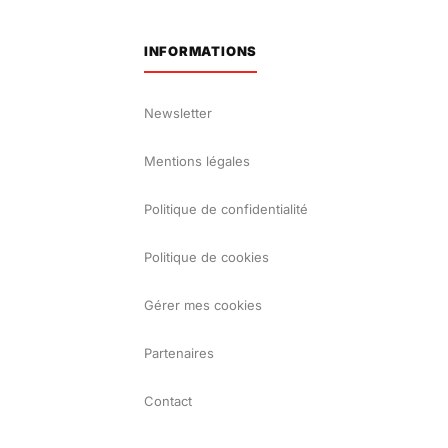
INFORMATIONS
Newsletter
Mentions légales
Politique de confidentialité
Politique de cookies
Gérer mes cookies
Partenaires
Contact