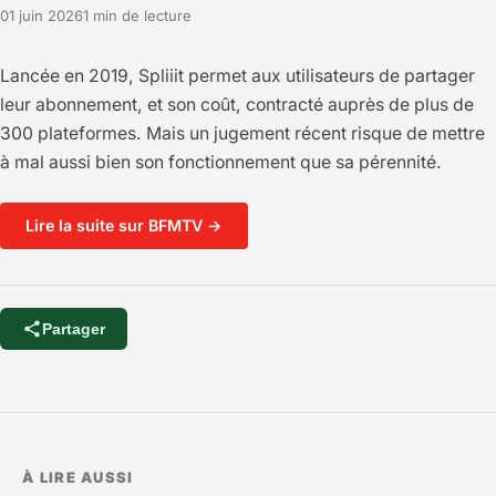
01 juin 2026
1 min de lecture
Lancée en 2019, Spliiit permet aux utilisateurs de partager
leur abonnement, et son coût, contracté auprès de plus de
300 plateformes. Mais un jugement récent risque de mettre
à mal aussi bien son fonctionnement que sa pérennité.
Lire la suite sur BFMTV →
Partager
À LIRE AUSSI