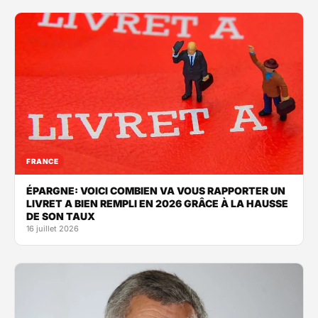
FRANCE
ÉPARGNE: VOICI COMBIEN VA VOUS RAPPORTER UN
LIVRET A BIEN REMPLI EN 2026 GRÂCE À LA HAUSSE
DE SON TAUX
16 juillet 2026