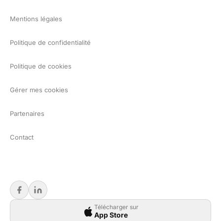
Mentions légales
Politique de confidentialité
Politique de cookies
Gérer mes cookies
Partenaires
Contact
Télécharger sur
App Store