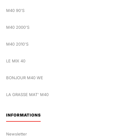
M40 90'S
M40 2000'S
M40 2010'S
LE MIX 40
BONJOUR M40 WE
LA GRASSE MAT' M40
INFORMATIONS
Newsletter