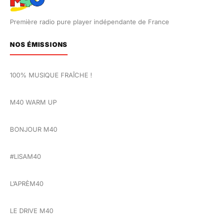
Première radio pure player indépendante de France
NOS ÉMISSIONS
100% MUSIQUE FRAÎCHE !
M40 WARM UP
BONJOUR M40
#LISAM40
L’APRÈM40
LE DRIVE M40