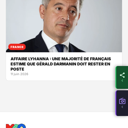
FRANCE
AFFAIRE LYHANNA : UNE MAJORITÉ DE FRANÇAIS
ESTIME QUE GÉRALD DARMANIN DOIT RESTER EN
POSTE
11 juin 2026