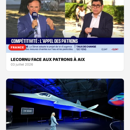
FRANCE
LECORNU FACE AUX PATRONS À AIX
03 juillet 2026