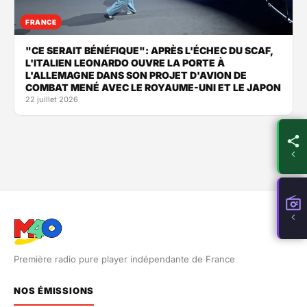
FRANCE
"CE SERAIT BÉNÉFIQUE": APRÈS L'ÉCHEC DU SCAF,
L'ITALIEN LEONARDO OUVRE LA PORTE À
L'ALLEMAGNE DANS SON PROJET D'AVION DE
COMBAT MENÉ AVEC LE ROYAUME-UNI ET LE JAPON
22 juillet 2026
Première radio pure player indépendante de France
NOS ÉMISSIONS