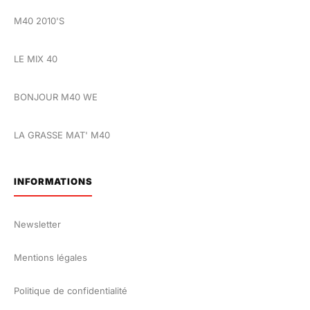
M40 2010'S
LE MIX 40
BONJOUR M40 WE
LA GRASSE MAT' M40
INFORMATIONS
Newsletter
Mentions légales
Politique de confidentialité