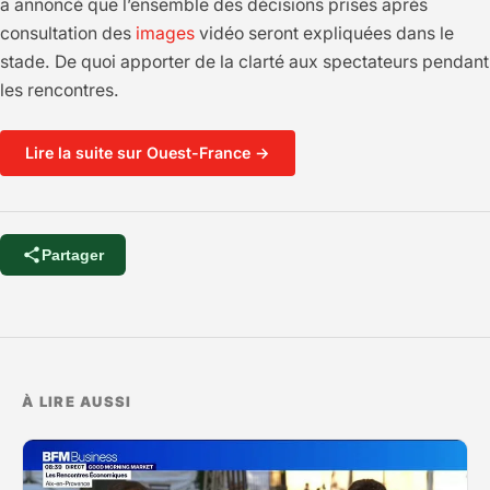
a annoncé que l’ensemble des décisions prises après
consultation des
images
vidéo seront expliquées dans le
stade. De quoi apporter de la clarté aux spectateurs pendant
les rencontres.
Lire la suite sur Ouest-France →
Partager
À LIRE AUSSI