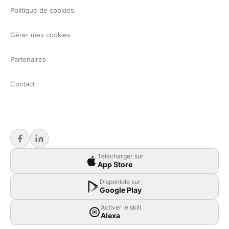
Politique de cookies
Gérer mes cookies
Partenaires
Contact
Télécharger sur
App Store
Disponible sur
Google Play
Activer le skill
Alexa