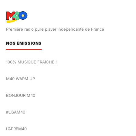
Première radio pure player indépendante de France
NOS ÉMISSIONS
100% MUSIQUE FRAÎCHE !
M40 WARM UP
BONJOUR M40
#LISAM40
L’APRÈM40