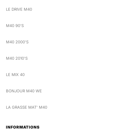
LE DRIVE M40
M40 90'S
M40 2000'S
M40 2010'S
LE MIX 40
BONJOUR M40 WE
LA GRASSE MAT' M40
INFORMATIONS