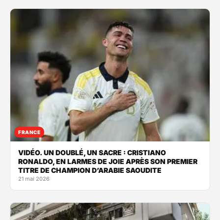
FRANCE
VIDÉO. UN DOUBLÉ, UN SACRE : CRISTIANO
RONALDO, EN LARMES DE JOIE APRÈS SON PREMIER
TITRE DE CHAMPION D’ARABIE SAOUDITE
21 mai 2026