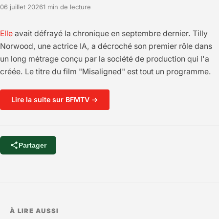
06 juillet 2026
1 min de lecture
Elle
avait défrayé la chronique en septembre dernier. Tilly
Norwood, une actrice IA, a décroché son premier rôle dans
un long métrage conçu par la société de production qui l'a
créée. Le titre du film "Misaligned" est tout un programme.
Lire la suite sur BFMTV →
Partager
À LIRE AUSSI