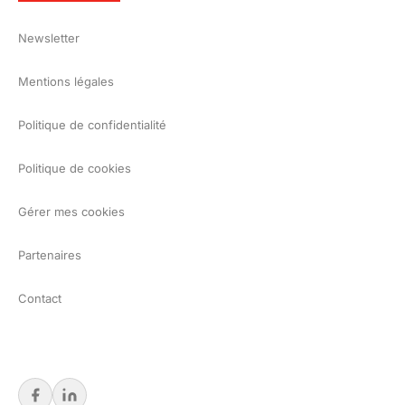
Newsletter
Mentions légales
Politique de confidentialité
Politique de cookies
Gérer mes cookies
Partenaires
Contact