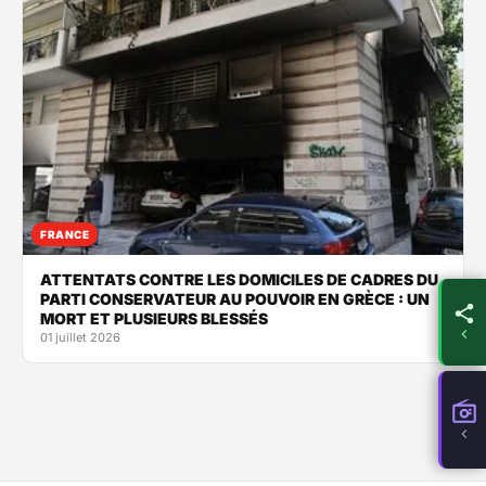
FRANCE
ATTENTATS CONTRE LES DOMICILES DE CADRES DU
PARTI CONSERVATEUR AU POUVOIR EN GRÈCE : UN
MORT ET PLUSIEURS BLESSÉS
01 juillet 2026