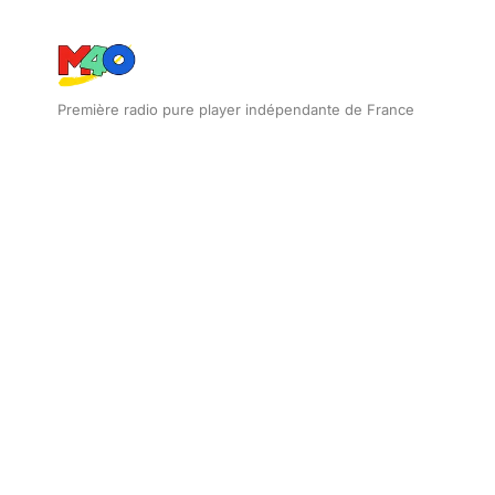
Première radio pure player indépendante de France