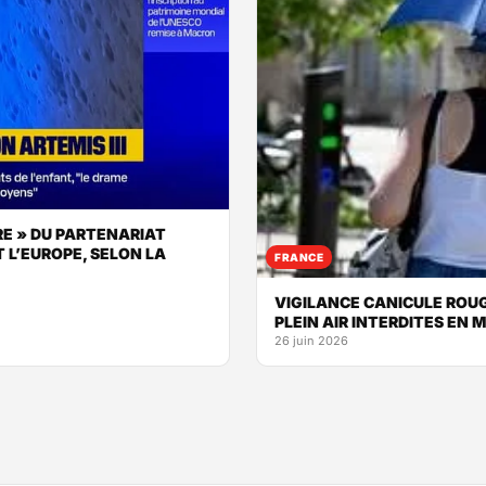
RE » DU PARTENARIAT
 L’EUROPE, SELON LA
FRANCE
VIGILANCE CANICULE ROUG
PLEIN AIR INTERDITES EN 
26 juin 2026