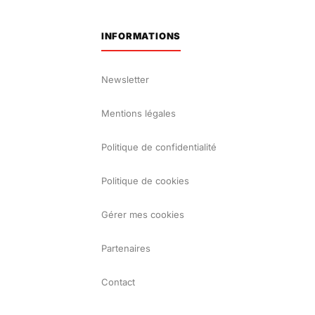
INFORMATIONS
Newsletter
Mentions légales
Politique de confidentialité
Politique de cookies
Gérer mes cookies
Partenaires
Contact