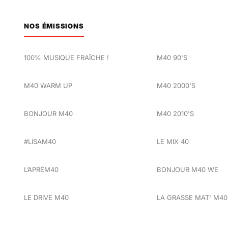
NOS ÉMISSIONS
100% MUSIQUE FRAÎCHE !
M40 90'S
M40 WARM UP
M40 2000'S
BONJOUR M40
M40 2010'S
#LISAM40
LE MIX 40
L’APRÈM40
BONJOUR M40 WE
LE DRIVE M40
LA GRASSE MAT' M40