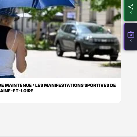
E MAINTENUE : LES MANIFESTATIONS SPORTIVES DE
MAINE-ET-LOIRE