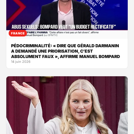
FRANCE
PÉDOCRIMINALITÉ: « DIRE QUE GÉRALD DARMANIN
A DEMANDÉ UNE PRIORISATION, C’EST
ABSOLUMENT FAUX », AFFIRME MANUEL BOMPARD
14 juin 2026