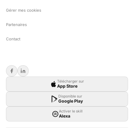
Gérer mes cookies
Partenaires
Contact
Télécharger sur
App Store
Disponible sur
Google Play
Activer le skill
Alexa