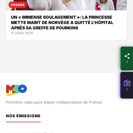
FRANCE
UN « IMMENSE SOULAGEMENT »: LA PRINCESSE
METTE MARIT DE NORVÈGE A QUITTÉ L’HÔPITAL
APRÈS SA GREFFE DE POUMONS
15 juillet 2026
Première radio pure player indépendante de France
NOS ÉMISSIONS