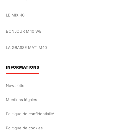
LE MIX 40
BONJOUR M40 WE
LA GRASSE MAT' M40
INFORMATIONS
Newsletter
Mentions légales
Politique de confidentialité
Politique de cookies