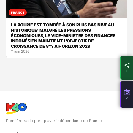
FRANCE
LA ROUPIE EST TOMBÉE À SON PLUS BAS NIVEAU
HISTORIQUE: MALGRÉ LES PRESSIONS
ÉCONOMIQUES, LE VICE-MINISTRE DES FINANCES
INDONÉSIEN MAINTIENT L’OBJECTIF DE
CROISSANCE DE 8% À HORIZON 2029
11 juin 2026
Première radio pure player indépendante de France