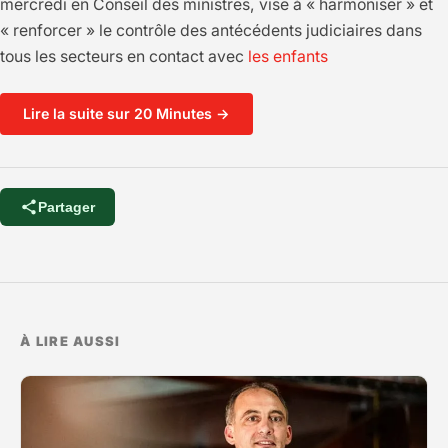
mercredi en Conseil des ministres, vise à « harmoniser » et
« renforcer » le contrôle des antécédents judiciaires dans
tous les secteurs en contact avec
les enfants
Lire la suite sur 20 Minutes →
Partager
À LIRE AUSSI