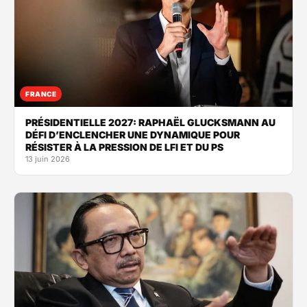
FRANCE
PRÉSIDENTIELLE 2027: RAPHAËL GLUCKSMANN AU
DÉFI D’ENCLENCHER UNE DYNAMIQUE POUR
RÉSISTER À LA PRESSION DE LFI ET DU PS
13 juin 2026