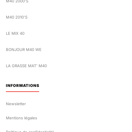
M40 2000'S
M40 2010'S
LE MIX 40
BONJOUR M40 WE
LA GRASSE MAT' M40
INFORMATIONS
Newsletter
Mentions légales