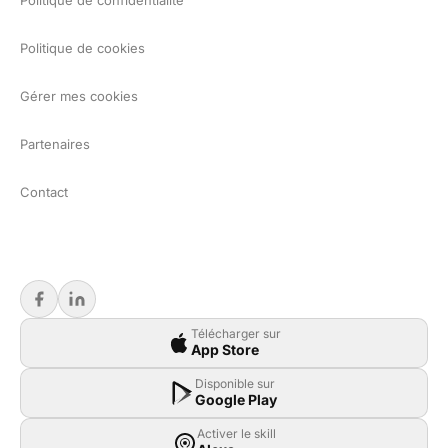
Politique de confidentialité
Politique de cookies
Gérer mes cookies
Partenaires
Contact
Télécharger sur
App Store
Disponible sur
Google Play
Activer le skill