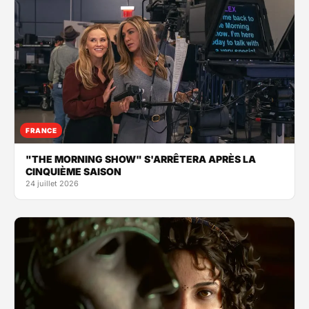
FRANCE
"THE MORNING SHOW" S'ARRÊTERA APRÈS LA
CINQUIÈME SAISON
24 juillet 2026