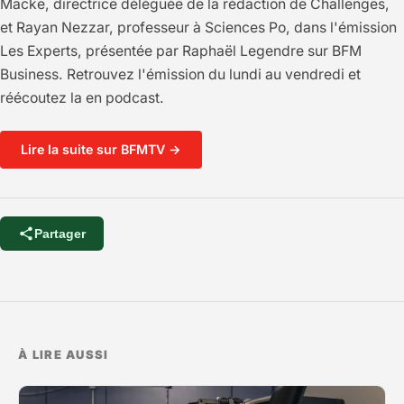
Macke, directrice déléguée de la rédaction de Challenges,
et Rayan Nezzar, professeur à Sciences Po, dans l'émission
Les Experts, présentée par Raphaël Legendre sur BFM
Business. Retrouvez l'émission du lundi au vendredi et
réécoutez la en podcast.
Lire la suite sur BFMTV →
Partager
À LIRE AUSSI