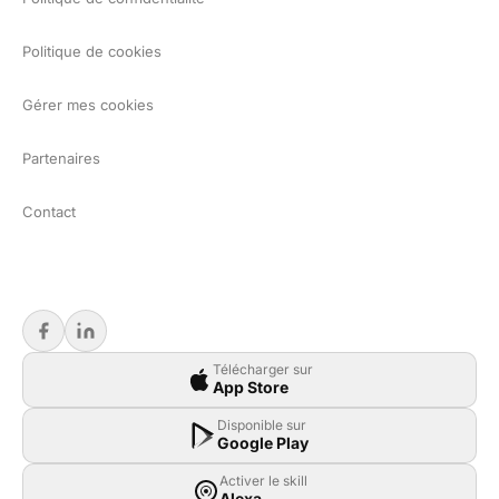
Politique de cookies
Gérer mes cookies
Partenaires
Contact
Télécharger sur
App Store
Disponible sur
Google Play
Activer le skill
Alexa