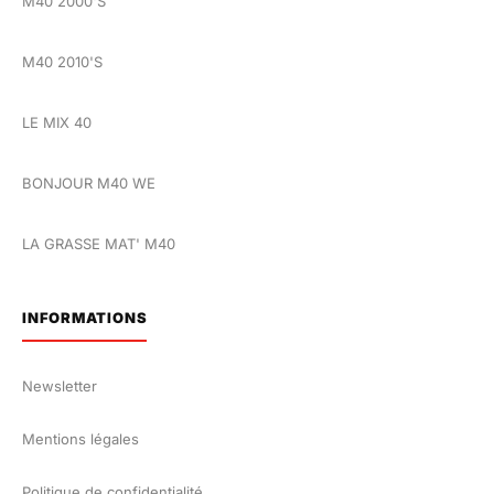
M40 2000'S
M40 2010'S
LE MIX 40
BONJOUR M40 WE
LA GRASSE MAT' M40
INFORMATIONS
Newsletter
Mentions légales
Politique de confidentialité