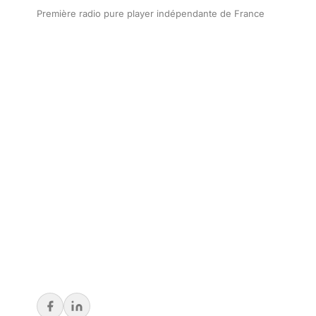
Première radio pure player indépendante de France