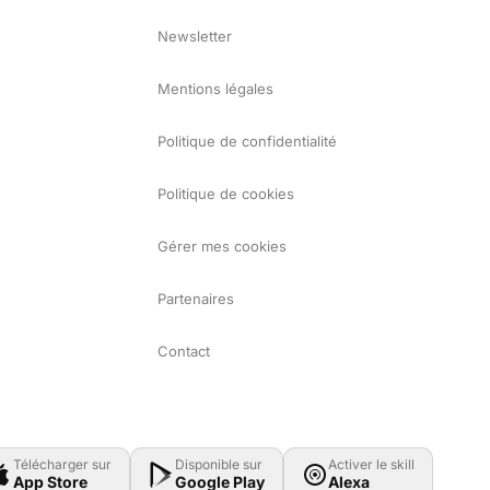
Newsletter
Mentions légales
Politique de confidentialité
Politique de cookies
Gérer mes cookies
Partenaires
Contact
Télécharger sur
Disponible sur
Activer le skill
App Store
Google Play
Alexa