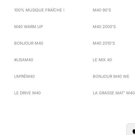
100% MUSIQUE FRAÎCHE !
M40 90'S
M40 WARM UP
M40 2000'S
BONJOUR M40
M40 2010'S
#LISAM40
LE MIX 40
L’APRÈM40
BONJOUR M40 WE
LE DRIVE M40
LA GRASSE MAT' M40