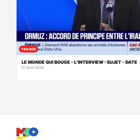
FRANCE
LE MONDE QUI BOUGE - L'INTERVIEW : SUJET - DATE
07 août 2026