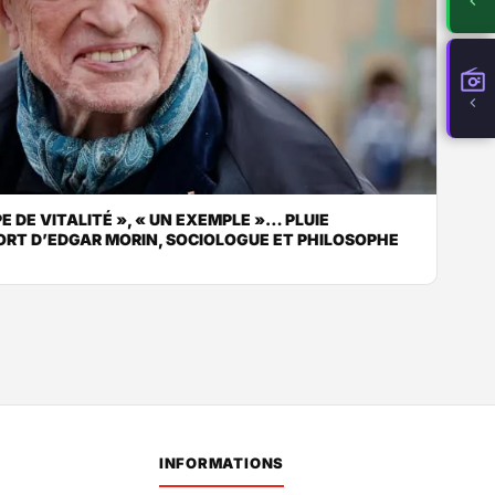
E DE VITALITÉ », « UN EXEMPLE »… PLUIE
RT D’EDGAR MORIN, SOCIOLOGUE ET PHILOSOPHE
INFORMATIONS