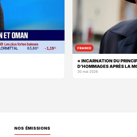
FRANCE
« INCARNATION DU PRINCIP
D’HOMMAGES APRÈS LA MO
30 mai 2026
NOS ÉMISSIONS