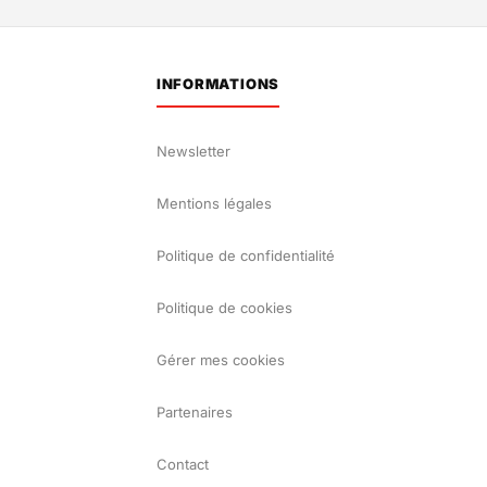
INFORMATIONS
Newsletter
Mentions légales
Politique de confidentialité
Politique de cookies
Gérer mes cookies
Partenaires
Contact