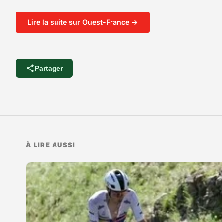
Lire la suite sur Ouest-France →
Partager
À LIRE AUSSI