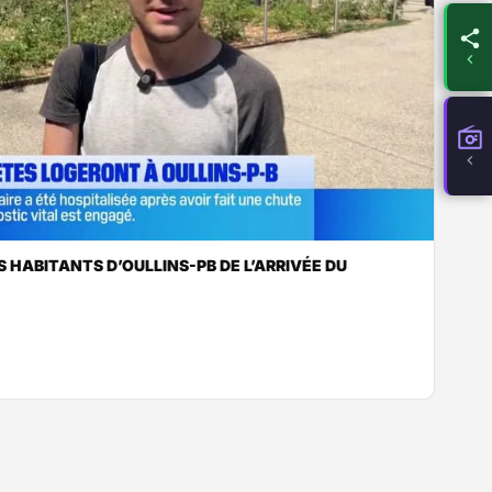
S HABITANTS D’OULLINS-PB DE L’ARRIVÉE DU