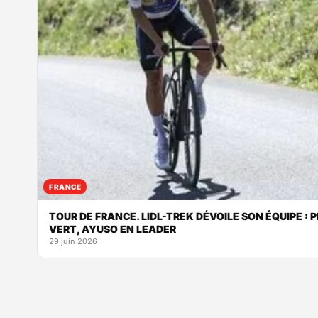
FRANCE
TOUR DE FRANCE. LIDL-TREK DÉVOILE SON ÉQUIPE :
VERT, AYUSO EN LEADER
29 juin 2026