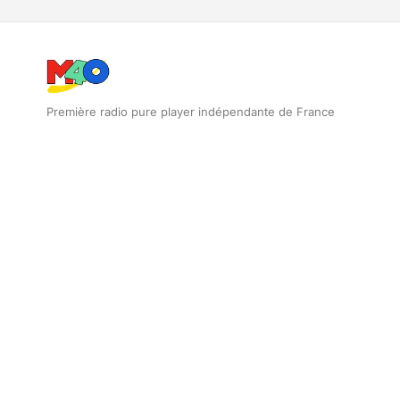
Première radio pure player indépendante de France