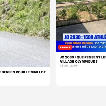
FRANCE
JO 2030 : QUE PENSENT LE
VILLAGE OLYMPIQUE ?
05 août 2026
 PEDERSEN POUR LE MAILLOT