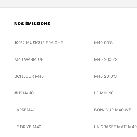
NOS ÉMISSIONS
100% MUSIQUE FRAÎCHE !
M40 90'S
M40 WARM UP
M40 2000'S
BONJOUR M40
M40 2010'S
#LISAM40
LE MIX 40
L’APRÈM40
BONJOUR M40 WE
LE DRIVE M40
LA GRASSE MAT' M40