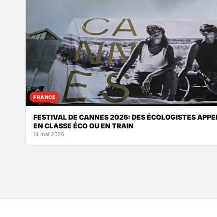
FRANCE
FESTIVAL DE CANNES 2026: DES ÉCOLOGISTES APPE
EN CLASSE ÉCO OU EN TRAIN
14 mai 2026