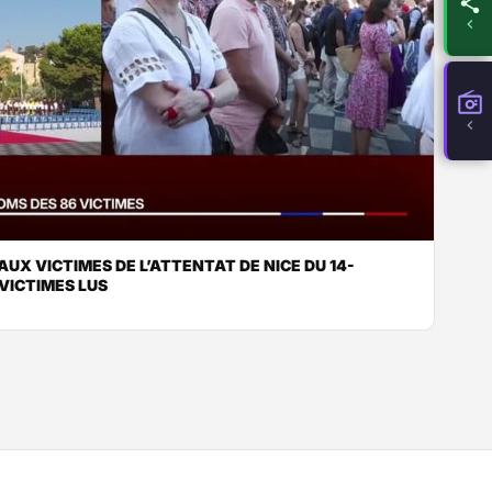
X VICTIMES DE L’ATTENTAT DE NICE DU 14-
 VICTIMES LUS