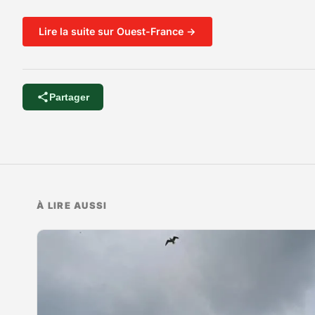
Lire la suite sur Ouest-France →
Partager
À LIRE AUSSI