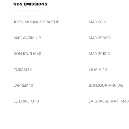
NOS ÉMISSIONS
100% MUSIQUE FRAÎCHE !
M40 90'S
M40 WARM UP
M40 2000'S
BONJOUR M40
M40 2010'S
#LISAM40
LE MIX 40
L’APRÈM40
BONJOUR M40 WE
LE DRIVE M40
LA GRASSE MAT' M40