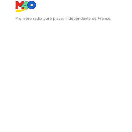
Première radio pure player indépendante de France