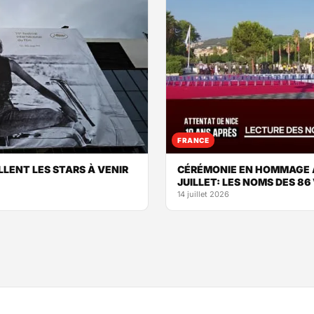
FRANCE
LLENT LES STARS À VENIR
CÉRÉMONIE EN HOMMAGE AU
JUILLET: LES NOMS DES 86
14 juillet 2026