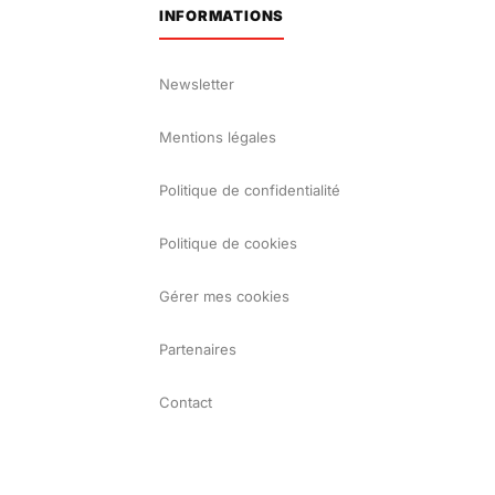
INFORMATIONS
Newsletter
Mentions légales
Politique de confidentialité
Politique de cookies
Gérer mes cookies
Partenaires
Contact