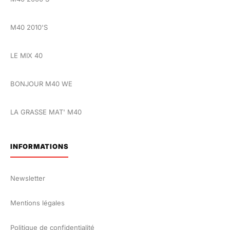
M40 2010'S
LE MIX 40
BONJOUR M40 WE
LA GRASSE MAT' M40
INFORMATIONS
Newsletter
Mentions légales
Politique de confidentialité