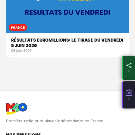
FRANCE
RÉSULTATS EUROMILLIONS: LE TIRAGE DU VENDREDI
5 JUIN 2026
05 juin 2026
Première radio pure player indépendante de France
NOS ÉMISSIONS