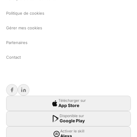
Politique de cookies
Gérer mes cookies
Partenaires
Contact
Télécharger sur
App Store
Disponible sur
Google Play
Activer le skill
Alexa