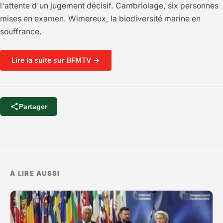
l'attente d'un jugement décisif. Cambriolage, six personnes
mises en examen. Wimereux, la biodiversité marine en
souffrance.
Lire la suite sur BFMTV →
Partager
À LIRE AUSSI