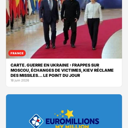
FRANCE
CARTE. GUERRE EN UKRAINE : FRAPPES SUR
MOSCOU, ÉCHANGES DE VICTIMES, KIEV RÉCLAME
DES MISSILES… LE POINT DU JOUR
18 juin 2026