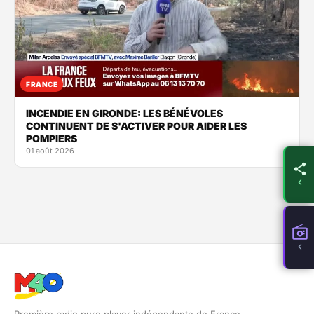
FRANCE
INCENDIE EN GIRONDE: LES BÉNÉVOLES
CONTINUENT DE S'ACTIVER POUR AIDER LES
POMPIERS
01 août 2026