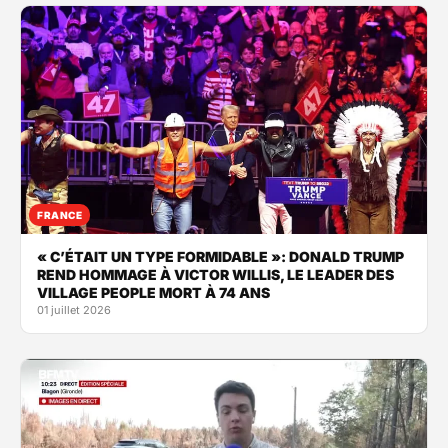
FRANCE
« C’ÉTAIT UN TYPE FORMIDABLE »: DONALD TRUMP
REND HOMMAGE À VICTOR WILLIS, LE LEADER DES
VILLAGE PEOPLE MORT À 74 ANS
01 juillet 2026