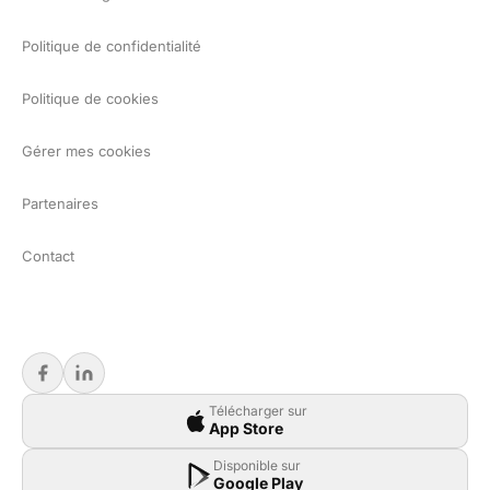
Politique de confidentialité
Politique de cookies
Gérer mes cookies
Partenaires
Contact
Télécharger sur
App Store
Disponible sur
Google Play