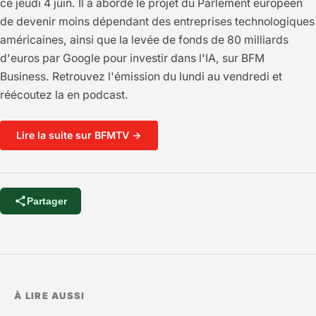
ce jeudi 4 juin. Il a abordé le projet du Parlement européen
de devenir moins dépendant des entreprises technologiques
américaines, ainsi que la levée de fonds de 80 milliards
d'euros par Google pour investir dans l'IA, sur BFM
Business. Retrouvez l'émission du lundi au vendredi et
réécoutez la en podcast.
Lire la suite sur BFMTV →
Partager
À LIRE AUSSI