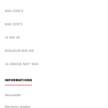
M40 2000'S
M40 2010'S
LE MIX 40
BONJOUR M40 WE
LA GRASSE MAT' M40
INFORMATIONS
Newsletter
Mentions légales