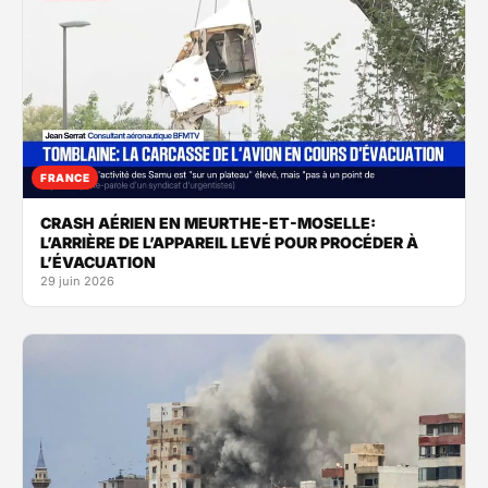
FRANCE
CRASH AÉRIEN EN MEURTHE-ET-MOSELLE:
L’ARRIÈRE DE L’APPAREIL LEVÉ POUR PROCÉDER À
L’ÉVACUATION
29 juin 2026