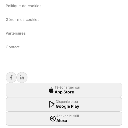
Politique de cookies
Gérer mes cookies
Partenaires
Contact
Télécharger sur
App Store
Disponible sur
Google Play
Activer le skill
Alexa