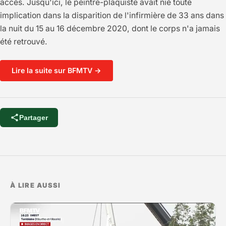
accès. Jusqu'ici, le peintre-plaquiste avait nié toute
implication dans la disparition de l'infirmière de 33 ans dans
la nuit du 15 au 16 décembre 2020, dont le corps n'a jamais
été retrouvé.
Lire la suite sur BFMTV →
Partager
À LIRE AUSSI