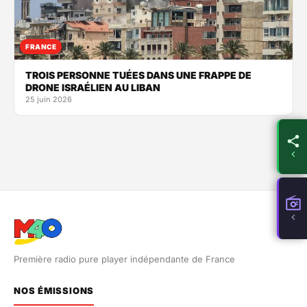
FRANCE
TROIS PERSONNE TUÉES DANS UNE FRAPPE DE
DRONE ISRAÉLIEN AU LIBAN
25 juin 2026
Première radio pure player indépendante de France
NOS ÉMISSIONS