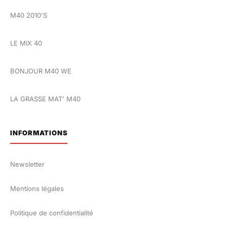
M40 2010'S
LE MIX 40
BONJOUR M40 WE
LA GRASSE MAT' M40
INFORMATIONS
Newsletter
Mentions légales
Politique de confidentialité