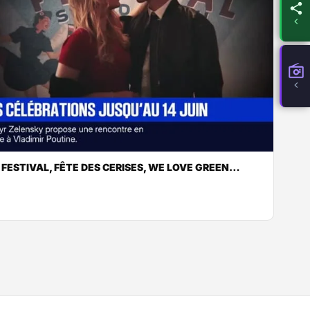
 FESTIVAL, FÊTE DES CERISES, WE LOVE GREEN…