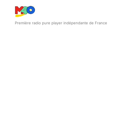
Première radio pure player indépendante de France