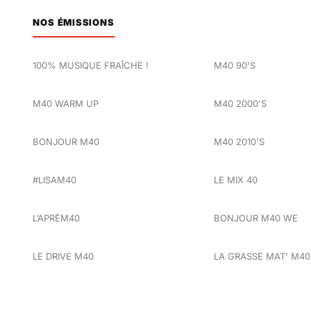
NOS ÉMISSIONS
100% MUSIQUE FRAÎCHE !
M40 90'S
M40 WARM UP
M40 2000'S
BONJOUR M40
M40 2010'S
#LISAM40
LE MIX 40
L’APRÈM40
BONJOUR M40 WE
LE DRIVE M40
LA GRASSE MAT' M40