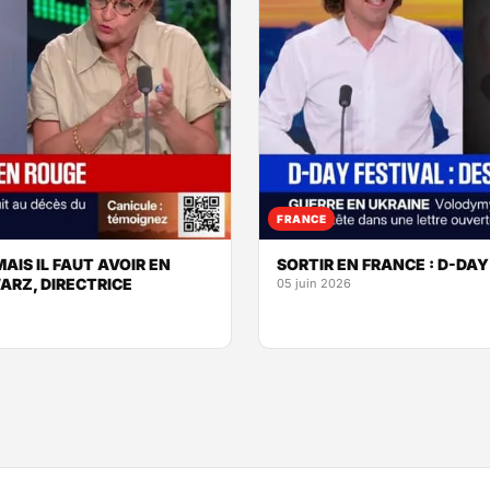
FRANCE
AIS IL FAUT AVOIR EN
SORTIR EN FRANCE : D-DAY
ARZ, DIRECTRICE
05 juin 2026