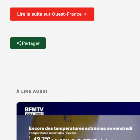
Lire la suite sur Ouest-France →
Partager
À LIRE AUSSI