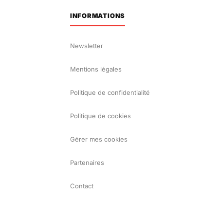
INFORMATIONS
Newsletter
Mentions légales
Politique de confidentialité
Politique de cookies
Gérer mes cookies
Partenaires
Contact