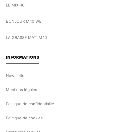
LE MIX 40
BONJOUR M40 WE
LA GRASSE MAT' M40
INFORMATIONS
Newsletter
Mentions légales
Politique de confidentialité
Politique de cookies