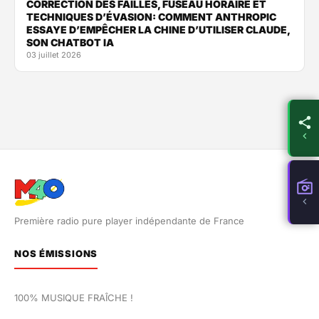
CORRECTION DES FAILLES, FUSEAU HORAIRE ET
TECHNIQUES D’ÉVASION: COMMENT ANTHROPIC
ESSAYE D’EMPÊCHER LA CHINE D’UTILISER CLAUDE,
SON CHATBOT IA
03 juillet 2026
Première radio pure player indépendante de France
NOS ÉMISSIONS
100% MUSIQUE FRAÎCHE !