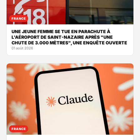
FRANCE
UNE JEUNE FEMME SE TUE EN PARACHUTE À
L'AÉROPORT DE SAINT-NAZAIRE APRÈS "UNE
CHUTE DE 3.000 MÈTRES", UNE ENQUÊTE OUVERTE
01 août 2026
FRANCE