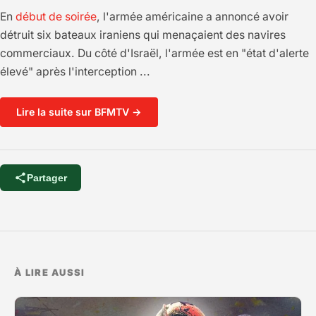
En
début de soirée
, l'armée américaine a annoncé avoir
détruit six bateaux iraniens qui menaçaient des navires
commerciaux. Du côté d'Israël, l'armée est en "état d'alerte
élevé" après l'interception ...
Lire la suite sur BFMTV →
Partager
À LIRE AUSSI