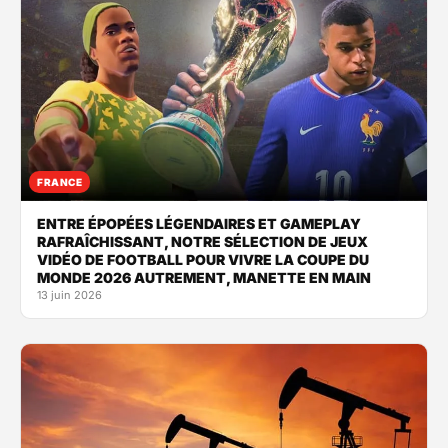
FRANCE
ENTRE ÉPOPÉES LÉGENDAIRES ET GAMEPLAY
RAFRAÎCHISSANT, NOTRE SÉLECTION DE JEUX
VIDÉO DE FOOTBALL POUR VIVRE LA COUPE DU
MONDE 2026 AUTREMENT, MANETTE EN MAIN
13 juin 2026