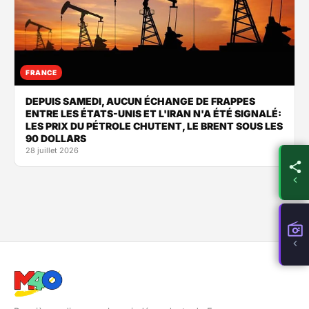
FRANCE
DEPUIS SAMEDI, AUCUN ÉCHANGE DE FRAPPES
ENTRE LES ÉTATS-UNIS ET L'IRAN N'A ÉTÉ SIGNALÉ:
LES PRIX DU PÉTROLE CHUTENT, LE BRENT SOUS LES
90 DOLLARS
28 juillet 2026