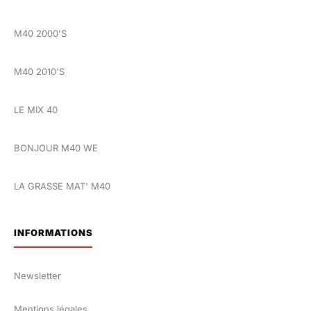
M40 2000'S
M40 2010'S
LE MIX 40
BONJOUR M40 WE
LA GRASSE MAT' M40
INFORMATIONS
Newsletter
Mentions légales