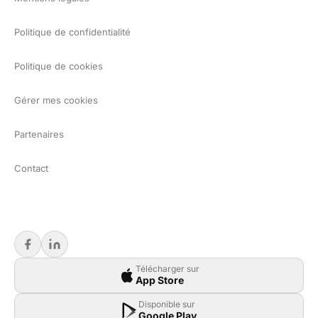
Politique de confidentialité
Politique de cookies
Gérer mes cookies
Partenaires
Contact
Télécharger sur
App Store
Disponible sur
Google Play