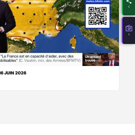
6 JUIN 2026