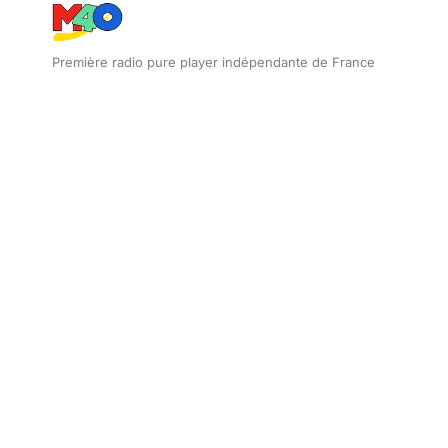
Première radio pure player indépendante de France