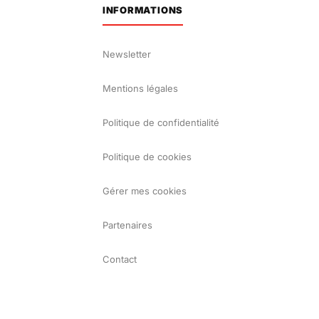
INFORMATIONS
Newsletter
Mentions légales
Politique de confidentialité
Politique de cookies
Gérer mes cookies
Partenaires
Contact