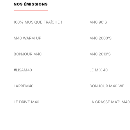
NOS ÉMISSIONS
100% MUSIQUE FRAÎCHE !
M40 90'S
M40 WARM UP
M40 2000'S
BONJOUR M40
M40 2010'S
#LISAM40
LE MIX 40
L’APRÈM40
BONJOUR M40 WE
LE DRIVE M40
LA GRASSE MAT' M40