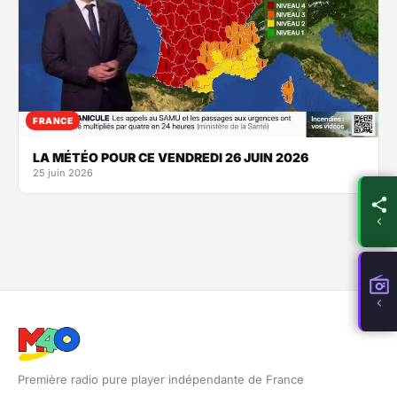
FRANCE
LA MÉTÉO POUR CE VENDREDI 26 JUIN 2026
25 juin 2026
Première radio pure player indépendante de France