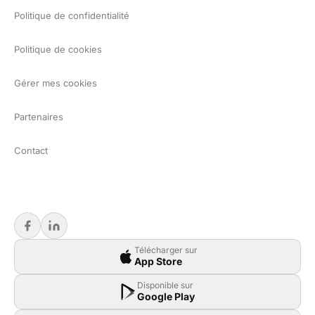
Politique de confidentialité
Politique de cookies
Gérer mes cookies
Partenaires
Contact
Télécharger sur
App Store
Disponible sur
Google Play