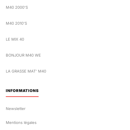
M40 2000'S
M40 2010'S
LE MIX 40
BONJOUR M40 WE
LA GRASSE MAT' M40
INFORMATIONS
Newsletter
Mentions légales