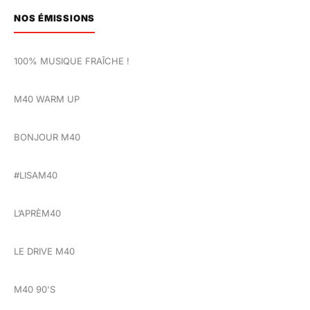
NOS ÉMISSIONS
100% MUSIQUE FRAÎCHE !
M40 WARM UP
BONJOUR M40
#LISAM40
L’APRÈM40
LE DRIVE M40
M40 90'S