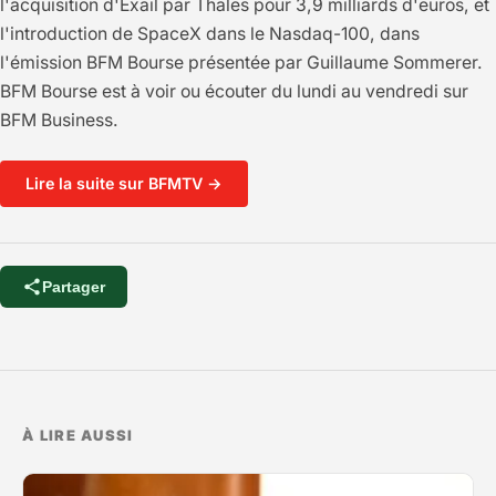
l'acquisition d'Exail par Thales pour 3,9 milliards d'euros, et
l'introduction de SpaceX dans le Nasdaq-100, dans
l'émission BFM Bourse présentée par Guillaume Sommerer.
BFM Bourse est à voir ou écouter du lundi au vendredi sur
BFM Business.
Lire la suite sur BFMTV →
Partager
À LIRE AUSSI