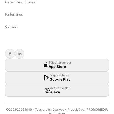
Gérer mes cookies
Partenaires
Contact
Télécharger sur
App Store
Disponible sur
Google Play
Activer le skill
Alexa
©2021/2026
M40
- Tous droits réservés • Propulsé par
PROMOMÉDIA