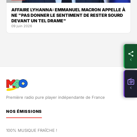
AFFAIRE LYHANNA: EMMANUEL MACRON APPELLE À
NE "PAS DONNER LE SENTIMENT DE RESTER SOURD
DEVANT UN TEL DRAME"
09 juin 2026
Première radio pure player indépendante de France
NOS ÉMISSIONS
100% MUSIQUE FRAÎCHE !