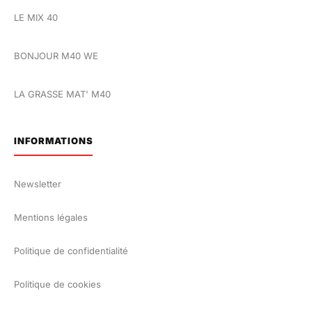
LE MIX 40
BONJOUR M40 WE
LA GRASSE MAT' M40
INFORMATIONS
Newsletter
Mentions légales
Politique de confidentialité
Politique de cookies