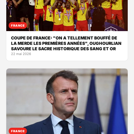
FRANCE
COUPE DE FRANCE: "ON A TELLEMENT BOUFFÉ DE
LA MERDE LES PREMIÈRES ANNÉES", OUGHOURLIAN
SAVOURE LE SACRE HISTORIQUE DES SANG ET OR
22 mai 2026
FRANCE