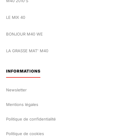
M40 2010'S
LE MIX 40
BONJOUR M40 WE
LA GRASSE MAT' M40
INFORMATIONS
Newsletter
Mentions légales
Politique de confidentialité
Politique de cookies