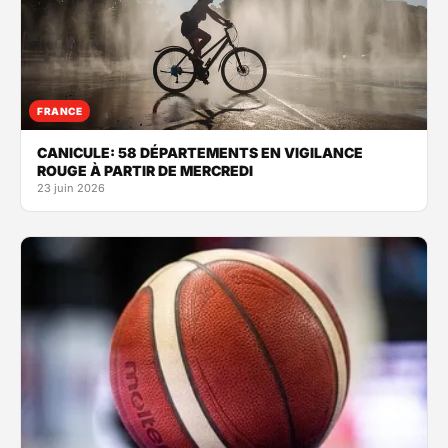
FRANCE
CANICULE: 58 DÉPARTEMENTS EN VIGILANCE
ROUGE À PARTIR DE MERCREDI
23 juin 2026