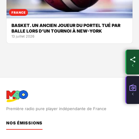
FRANCE
BASKET. UN ANCIEN JOUEUR DU PORTEL TUÉ PAR
BALLE LORS D’UN TOURNOI À NEW-YORK
13 juillet 2026
Première radio pure player indépendante de France
NOS ÉMISSIONS