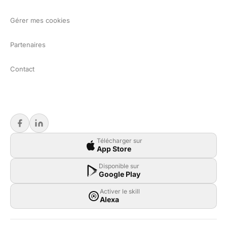
Gérer mes cookies
Partenaires
Contact
Télécharger sur
App Store
Disponible sur
Google Play
Activer le skill
Alexa