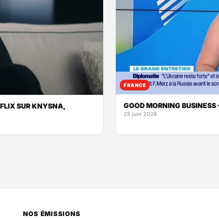
FRANCE
GOOD MORNING BUSINESS – 
FLIX SUR KNYSNA,
25 juin 2026
NOS ÉMISSIONS