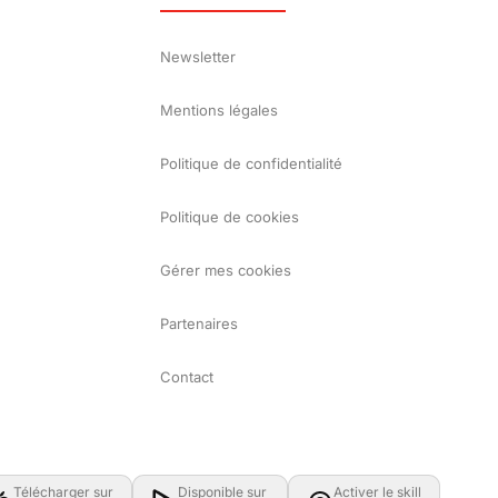
Newsletter
Mentions légales
Politique de confidentialité
Politique de cookies
Gérer mes cookies
Partenaires
Contact
Télécharger sur
Disponible sur
Activer le skill