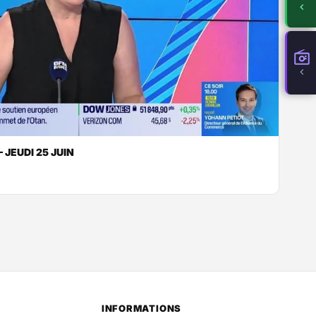
JEUDI 25 JUIN
INFORMATIONS