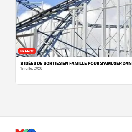
FRANCE
8 IDÉES DE SORTIES EN FAMILLE POUR S’AMUSER DA
19 juillet 2026