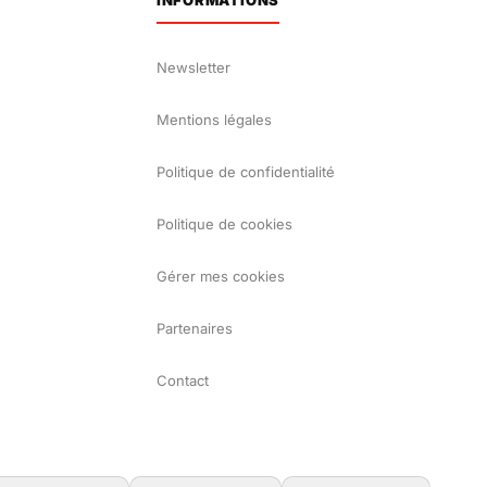
Newsletter
Mentions légales
Politique de confidentialité
Politique de cookies
Gérer mes cookies
Partenaires
Contact