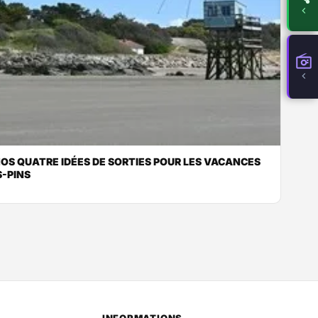
OS QUATRE IDÉES DE SORTIES POUR LES VACANCES
S-PINS
INFORMATIONS