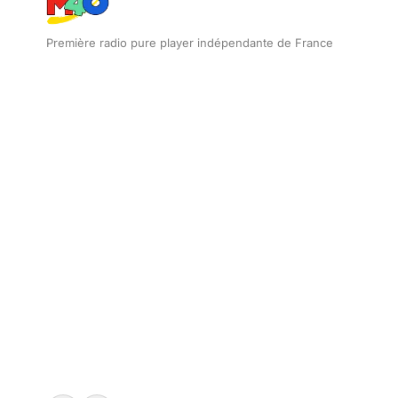
Première radio pure player indépendante de France