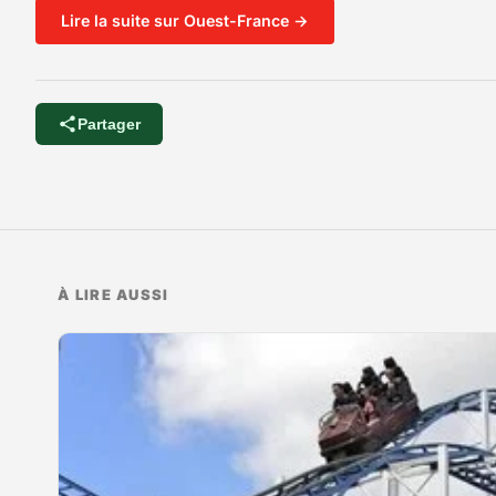
Lire la suite sur Ouest-France →
Partager
À LIRE AUSSI