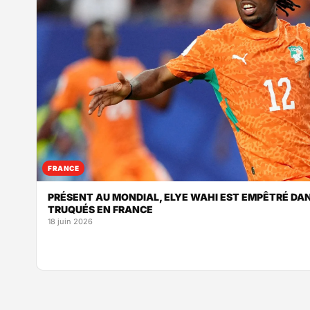
FRANCE
PRÉSENT AU MONDIAL, ELYE WAHI EST EMPÊTRÉ DANS
TRUQUÉS EN FRANCE
18 juin 2026