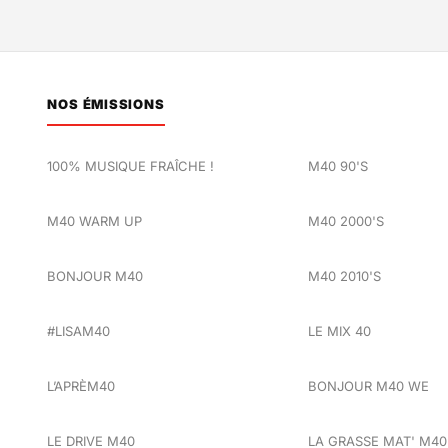
NOS ÉMISSIONS
100% MUSIQUE FRAÎCHE !
M40 90'S
M40 WARM UP
M40 2000'S
BONJOUR M40
M40 2010'S
#LISAM40
LE MIX 40
L’APRÈM40
BONJOUR M40 WE
LE DRIVE M40
LA GRASSE MAT' M40