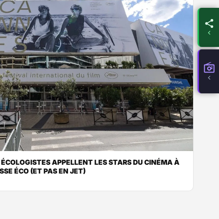
S ÉCOLOGISTES APPELLENT LES STARS DU CINÉMA À
SSE ÉCO (ET PAS EN JET)