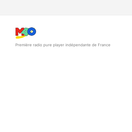
Première radio pure player indépendante de France