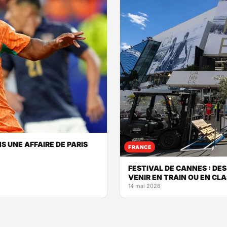
 UNE AFFAIRE DE PARIS
FRANCE
FESTIVAL DE CANNES : DE
VENIR EN TRAIN OU EN CLA
14 mai 2026