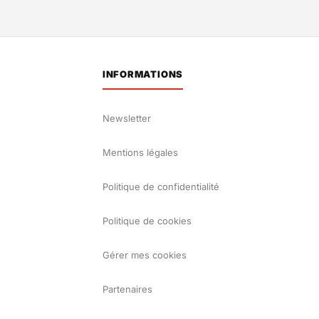
INFORMATIONS
Newsletter
Mentions légales
Politique de confidentialité
Politique de cookies
Gérer mes cookies
Partenaires