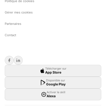
Politique de cookies
Gérer mes cookies
Partenaires
Contact
Télécharger sur
App Store
Disponible sur
Google Play
Activer le skill
Alexa