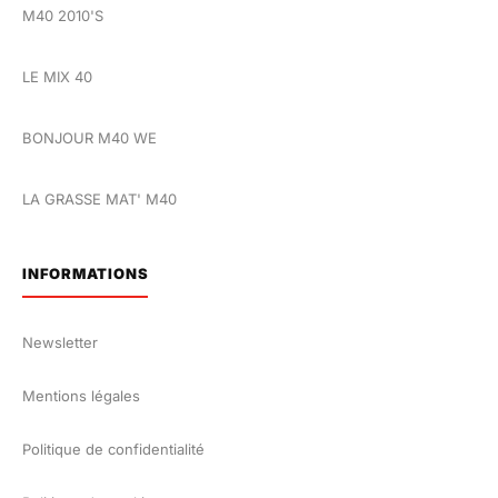
M40 2010'S
LE MIX 40
BONJOUR M40 WE
LA GRASSE MAT' M40
INFORMATIONS
Newsletter
Mentions légales
Politique de confidentialité