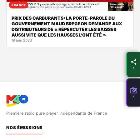
FRANCE
PRIX DES CARBURANTS: LA PORTE-PAROLE DU
GOUVERNEMENT MAUD BREGEON DEMANDE AUX
DISTRIBUTEURS DE « RÉPERCUTER LES BAISSES
AUSSI VITE QUE LES HAUSSES L’ONT ÉTÉ »
18 juin 2026
Première radio pure player indépendante de France
NOS ÉMISSIONS