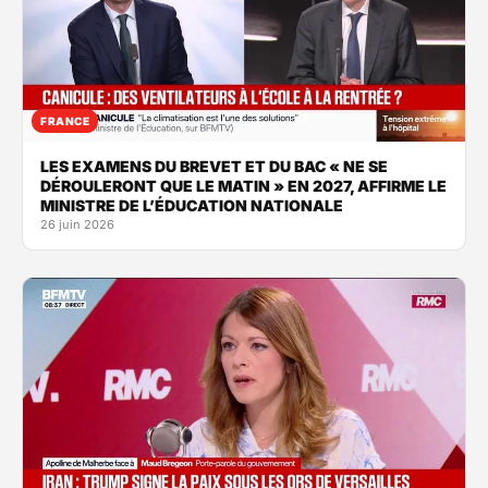
FRANCE
LES EXAMENS DU BREVET ET DU BAC « NE SE
DÉROULERONT QUE LE MATIN » EN 2027, AFFIRME LE
MINISTRE DE L’ÉDUCATION NATIONALE
26 juin 2026