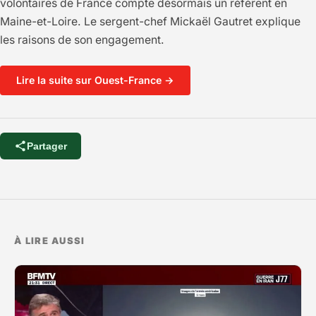
volontaires de France compte désormais un référent en
Maine-et-Loire. Le sergent-chef Mickaël Gautret explique
les raisons de son engagement.
Lire la suite sur Ouest-France →
Partager
À LIRE AUSSI