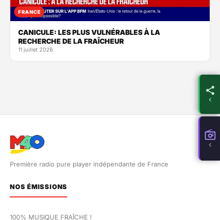
FRANCE
CANICULE: LES PLUS VULNÉRABLES À LA
RECHERCHE DE LA FRAÎCHEUR
11 juillet 2026
Première radio pure player indépendante de France
NOS ÉMISSIONS
100% MUSIQUE FRAÎCHE !