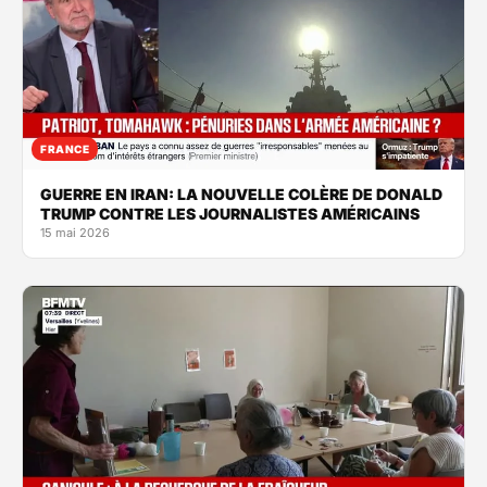
FRANCE
GUERRE EN IRAN: LA NOUVELLE COLÈRE DE DONALD
TRUMP CONTRE LES JOURNALISTES AMÉRICAINS
15 mai 2026