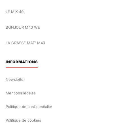
LE MIX 40
BONJOUR M40 WE
LA GRASSE MAT' M40
INFORMATIONS
Newsletter
Mentions légales
Politique de confidentialité
Politique de cookies