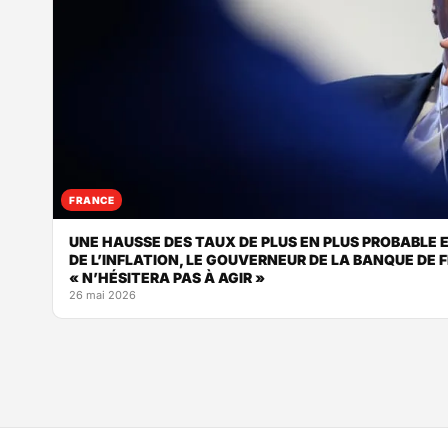
FRANCE
UNE HAUSSE DES TAUX DE PLUS EN PLUS PROBABLE E
DE L’INFLATION, LE GOUVERNEUR DE LA BANQUE DE 
« N’HÉSITERA PAS À AGIR »
26 mai 2026