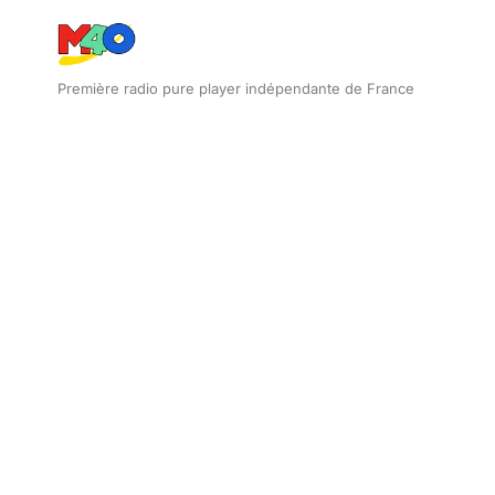
Première radio pure player indépendante de France