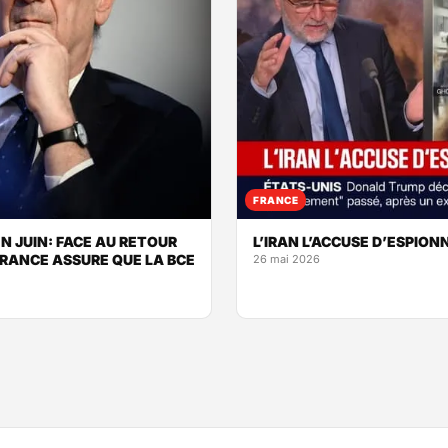
FRANCE
N JUIN: FACE AU RETOUR
L’IRAN L’ACCUSE D’ESPION
FRANCE ASSURE QUE LA BCE
26 mai 2026