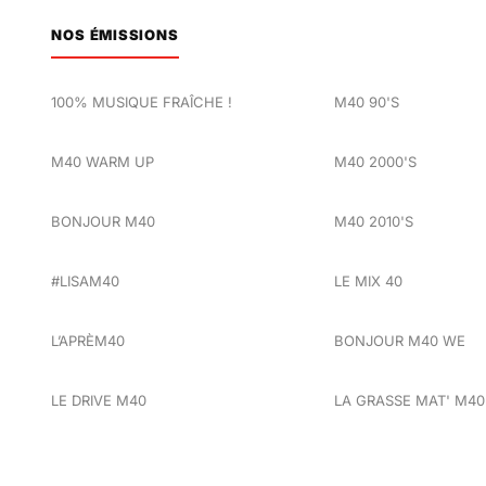
NOS ÉMISSIONS
100% MUSIQUE FRAÎCHE !
M40 90'S
M40 WARM UP
M40 2000'S
BONJOUR M40
M40 2010'S
#LISAM40
LE MIX 40
L’APRÈM40
BONJOUR M40 WE
LE DRIVE M40
LA GRASSE MAT' M40