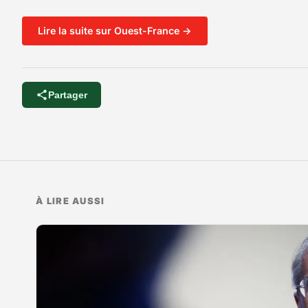
Lire la suite sur Ouest-France →
Partager
À LIRE AUSSI