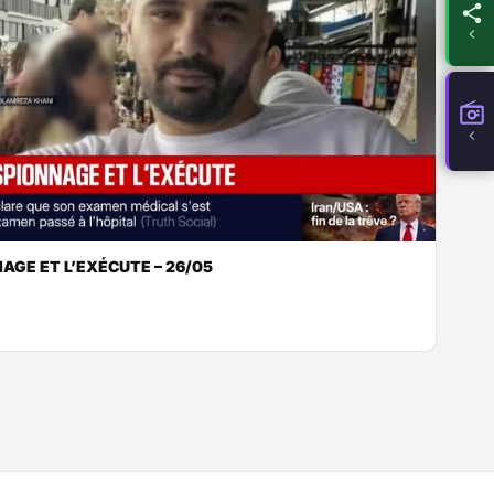
NAGE ET L’EXÉCUTE – 26/05