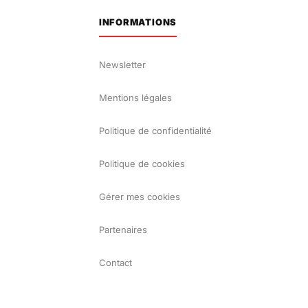
INFORMATIONS
Newsletter
Mentions légales
Politique de confidentialité
Politique de cookies
Gérer mes cookies
Partenaires
Contact