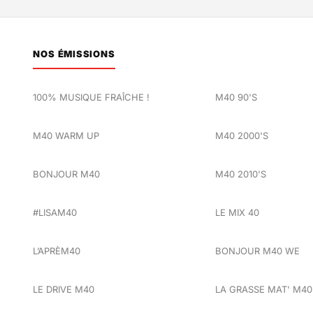
NOS ÉMISSIONS
100% MUSIQUE FRAÎCHE !
M40 90'S
M40 WARM UP
M40 2000'S
BONJOUR M40
M40 2010'S
#LISAM40
LE MIX 40
L’APRÈM40
BONJOUR M40 WE
LE DRIVE M40
LA GRASSE MAT' M40