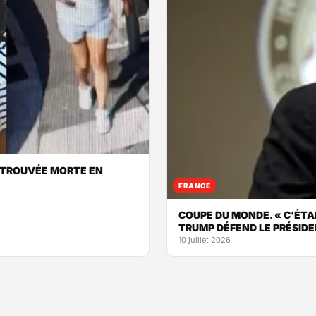
ETROUVÉE MORTE EN
FRANCE
COUPE DU MONDE. « C’ÉTA
TRUMP DÉFEND LE PRÉSIDE
10 juillet 2026