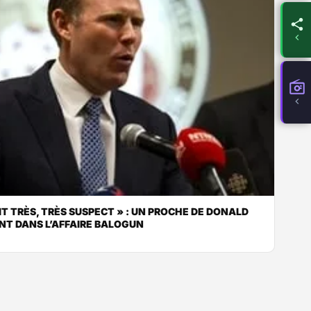
IT TRÈS, TRÈS SUSPECT » : UN PROCHE DE DONALD
NT DANS L’AFFAIRE BALOGUN