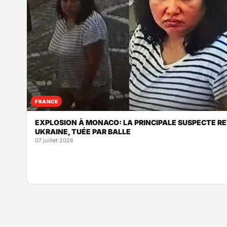
FRANCE
EXPLOSION À MONACO: LA PRINCIPALE SUSPECTE R
UKRAINE, TUÉE PAR BALLE
07 juillet 2026