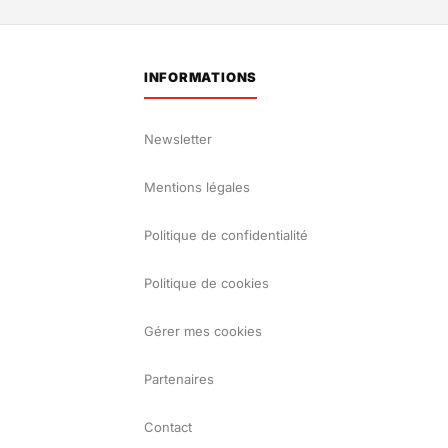
INFORMATIONS
Newsletter
Mentions légales
Politique de confidentialité
Politique de cookies
Gérer mes cookies
Partenaires
Contact