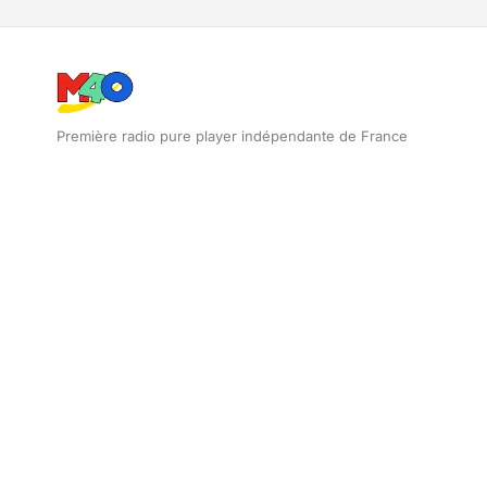
Première radio pure player indépendante de France