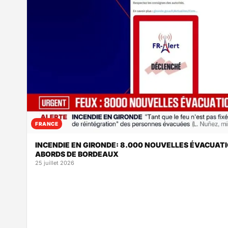
FRANCE
INCENDIE EN GIRONDE: 8.000 NOUVELLES ÉVACUAT
ABORDS DE BORDEAUX
25 juillet 2026