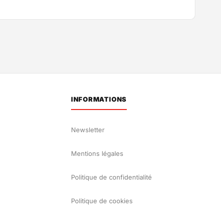
INFORMATIONS
Newsletter
Mentions légales
Politique de confidentialité
Politique de cookies