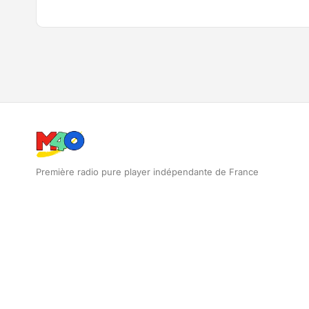
Première radio pure player indépendante de France