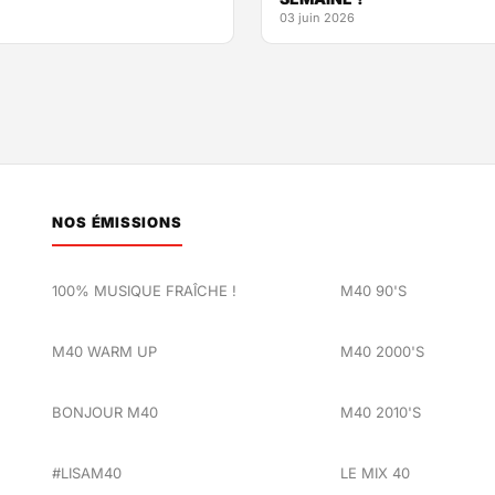
03 juin 2026
NOS ÉMISSIONS
100% MUSIQUE FRAÎCHE !
M40 90'S
M40 WARM UP
M40 2000'S
BONJOUR M40
M40 2010'S
#LISAM40
LE MIX 40