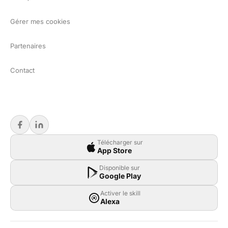
Gérer mes cookies
Partenaires
Contact
Télécharger sur
App Store
Disponible sur
Google Play
Activer le skill
Alexa