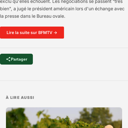
exclu qu'elles échouent. Les négociations se passent "très
bien", a jugé le président américain lors d'un échange avec
la presse dans le Bureau ovale.
Lire la suite sur BFMTV →
Partager
À LIRE AUSSI