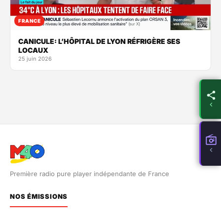
FRANCE
CANICULE: L’HÔPITAL DE LYON RÉFRIGÈRE SES
LOCAUX
25 juin 2026
Première radio pure player indépendante de France
NOS ÉMISSIONS