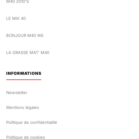
M40 2010'S
LE MIX 40
BONJOUR M40 WE
LA GRASSE MAT' M40
INFORMATIONS
Newsletter
Mentions légales
Politique de confidentialité
Politique de cookies