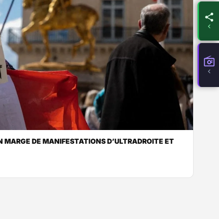
 EN MARGE DE MANIFESTATIONS D’ULTRADROITE ET