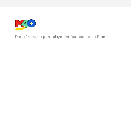
Première radio pure player indépendante de France