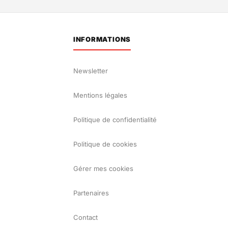
INFORMATIONS
Newsletter
Mentions légales
Politique de confidentialité
Politique de cookies
Gérer mes cookies
Partenaires
Contact