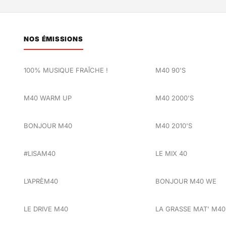
NOS ÉMISSIONS
100% MUSIQUE FRAÎCHE !
M40 90'S
M40 WARM UP
M40 2000'S
BONJOUR M40
M40 2010'S
#LISAM40
LE MIX 40
L’APRÈM40
BONJOUR M40 WE
LE DRIVE M40
LA GRASSE MAT' M40