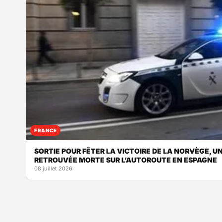
FRANCE
SORTIE POUR FÊTER LA VICTOIRE DE LA NORVÈGE, UN
RETROUVÉE MORTE SUR L’AUTOROUTE EN ESPAGNE
08 juillet 2026