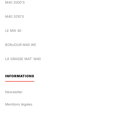
M40 2000'S
M40 2010'S
LE MIX 40
BONJOUR M40 WE
LA GRASSE MAT' M40
INFORMATIONS
Newsletter
Mentions légales