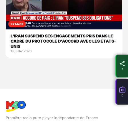
FRANCE
L'IRAN SUSPEND SES ENGAGEMENTS PRIS DANS LE
CADRE DU PROTOCOLE D'ACCORD AVEC LES ÉTATS-
UNIS
18 juillet 2026
Première radio pure player indépendante de France