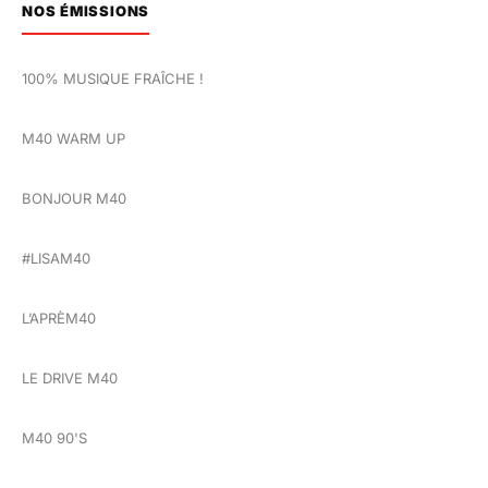
NOS ÉMISSIONS
100% MUSIQUE FRAÎCHE !
M40 WARM UP
BONJOUR M40
#LISAM40
L’APRÈM40
LE DRIVE M40
M40 90'S