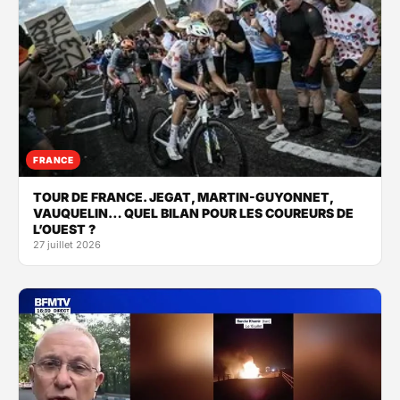
FRANCE
TOUR DE FRANCE. JEGAT, MARTIN-GUYONNET,
VAUQUELIN… QUEL BILAN POUR LES COUREURS DE
L’OUEST ?
27 juillet 2026