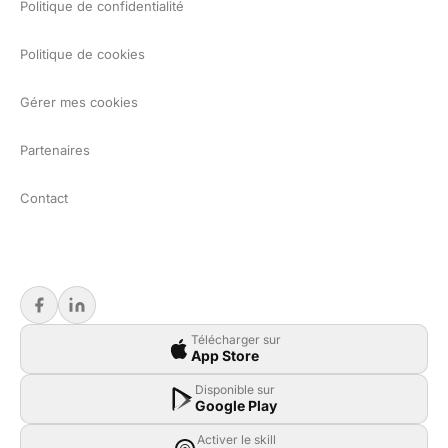
Politique de confidentialité
Politique de cookies
Gérer mes cookies
Partenaires
Contact
Télécharger sur
App Store
Disponible sur
Google Play
Activer le skill