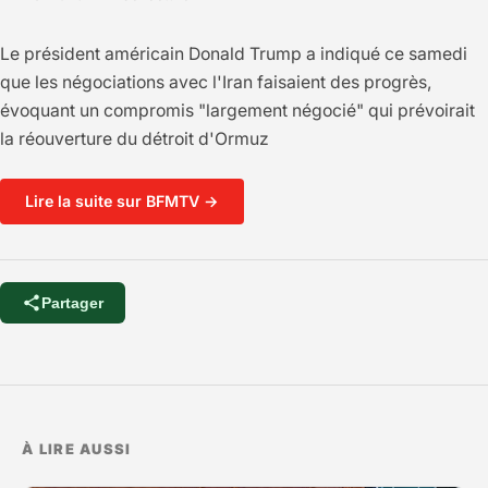
Le président américain Donald Trump a indiqué ce samedi
que les négociations avec l'Iran faisaient des progrès,
évoquant un compromis "largement négocié" qui prévoirait
la réouverture du détroit d'Ormuz
Lire la suite sur BFMTV →
Partager
À LIRE AUSSI