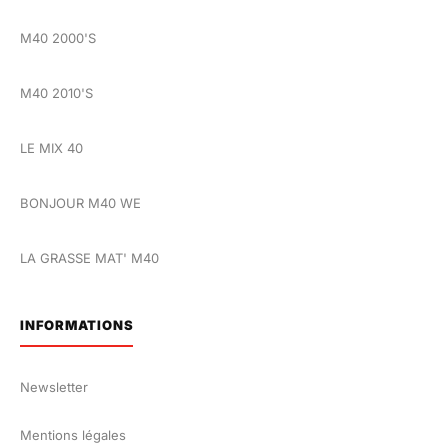
M40 2000'S
M40 2010'S
LE MIX 40
BONJOUR M40 WE
LA GRASSE MAT' M40
INFORMATIONS
Newsletter
Mentions légales