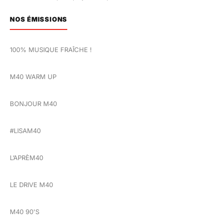
NOS ÉMISSIONS
100% MUSIQUE FRAÎCHE !
M40 WARM UP
BONJOUR M40
#LISAM40
L’APRÈM40
LE DRIVE M40
M40 90'S