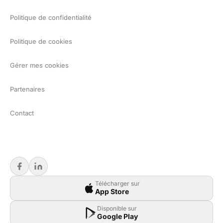
Politique de confidentialité
Politique de cookies
Gérer mes cookies
Partenaires
Contact
Télécharger sur
App Store
Disponible sur
Google Play