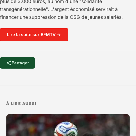
plus de 3.000 euros, au nom d'une "solidarité
transgénérationnelle". L'argent économisé servirait à
financer une suppression de la CSG de jeunes salariés.
Lire la suite sur BFMTV →
Partager
À LIRE AUSSI