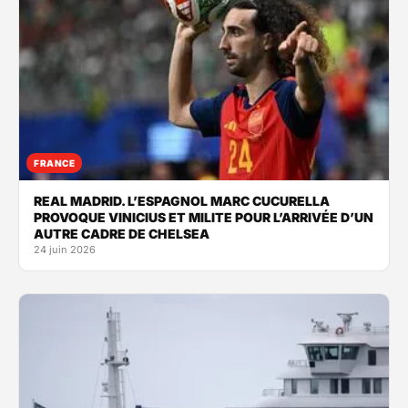
FRANCE
REAL MADRID. L’ESPAGNOL MARC CUCURELLA
PROVOQUE VINICIUS ET MILITE POUR L’ARRIVÉE D’UN
AUTRE CADRE DE CHELSEA
24 juin 2026