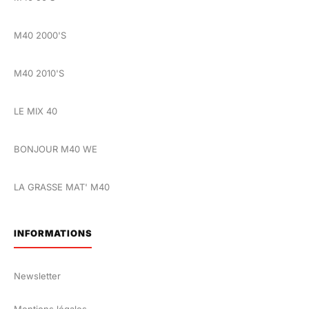
M40 2000'S
M40 2010'S
LE MIX 40
BONJOUR M40 WE
LA GRASSE MAT' M40
INFORMATIONS
Newsletter