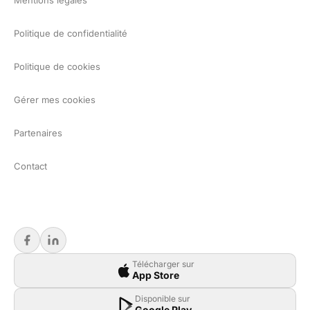
Mentions légales
Politique de confidentialité
Politique de cookies
Gérer mes cookies
Partenaires
Contact
Télécharger sur
App Store
Disponible sur
Google Play