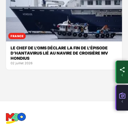
FRANCE
LE CHEF DE L’OMS DÉCLARE LA FIN DE L’ÉPISODE
D’HANTAVIRUS LIÉ AU NAVIRE DE CROISIÈRE MV
HONDIUS
02 juillet 2026