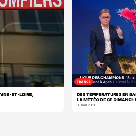
FRANCE
AINE-ET-LOIRE,
DES TEMPÉRATURES EN BAI
LA MÉTÉO DE CE DIMANCHE
31 mai 2026