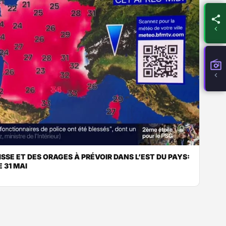
SSE ET DES ORAGES À PRÉVOIR DANS L’EST DU PAYS:
 31 MAI