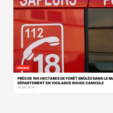
FRANCE
PRÈS DE 100 HECTARES DE FORÊT BRÛLÉS DANS LE M
DÉPARTEMENT EN VIGILANCE ROUGE CANICULE
24 juin 2026