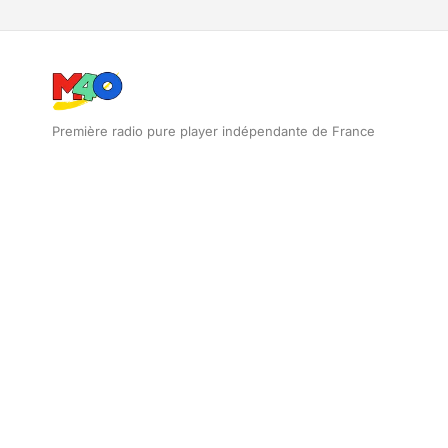
Première radio pure player indépendante de France