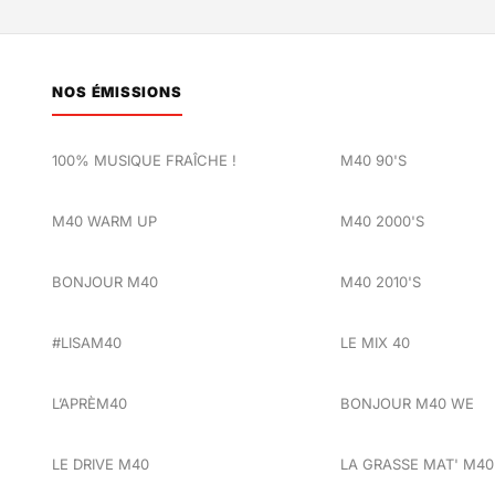
NOS ÉMISSIONS
100% MUSIQUE FRAÎCHE !
M40 90'S
M40 WARM UP
M40 2000'S
BONJOUR M40
M40 2010'S
#LISAM40
LE MIX 40
L’APRÈM40
BONJOUR M40 WE
LE DRIVE M40
LA GRASSE MAT' M40