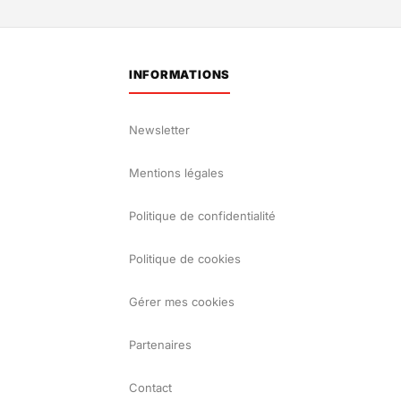
INFORMATIONS
Newsletter
Mentions légales
Politique de confidentialité
Politique de cookies
Gérer mes cookies
Partenaires
Contact