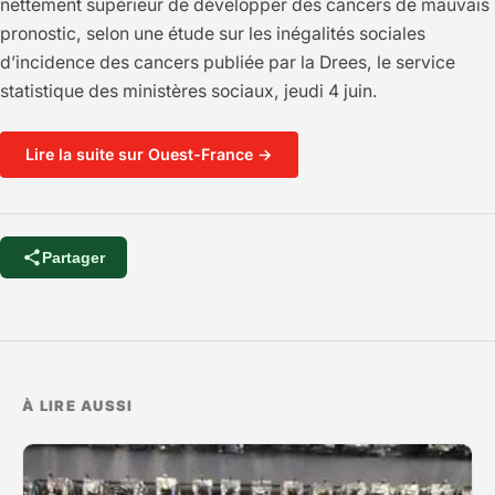
nettement supérieur de développer des cancers de mauvais
pronostic, selon une étude sur les inégalités sociales
d’incidence des cancers publiée par la Drees, le service
statistique des ministères sociaux, jeudi 4 juin.
Lire la suite sur Ouest-France →
Partager
À LIRE AUSSI