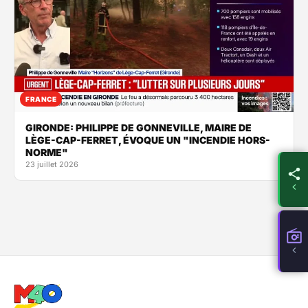
FRANCE
GIRONDE: PHILIPPE DE GONNEVILLE, MAIRE DE
LÈGE-CAP-FERRET, ÉVOQUE UN "INCENDIE HORS-
NORME"
23 juillet 2026