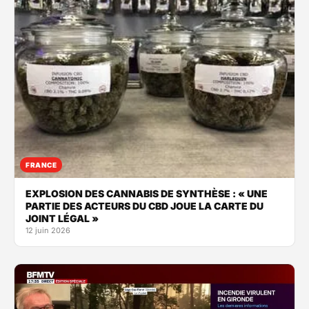
FRANCE
EXPLOSION DES CANNABIS DE SYNTHÈSE : « UNE
PARTIE DES ACTEURS DU CBD JOUE LA CARTE DU
JOINT LÉGAL »
12 juin 2026