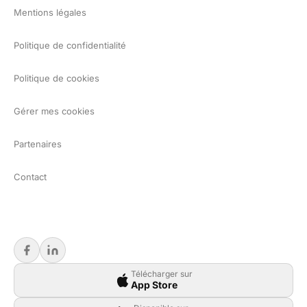
Mentions légales
Politique de confidentialité
Politique de cookies
Gérer mes cookies
Partenaires
Contact
Télécharger sur
App Store