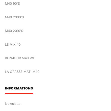
M40 90'S
M40 2000'S
M40 2010'S
LE MIX 40
BONJOUR M40 WE
LA GRASSE MAT' M40
INFORMATIONS
Newsletter