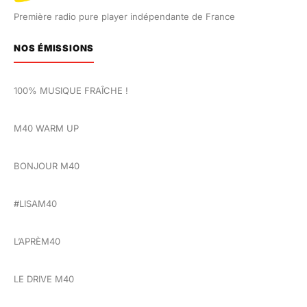
Première radio pure player indépendante de France
NOS ÉMISSIONS
100% MUSIQUE FRAÎCHE !
M40 WARM UP
BONJOUR M40
#LISAM40
L’APRÈM40
LE DRIVE M40