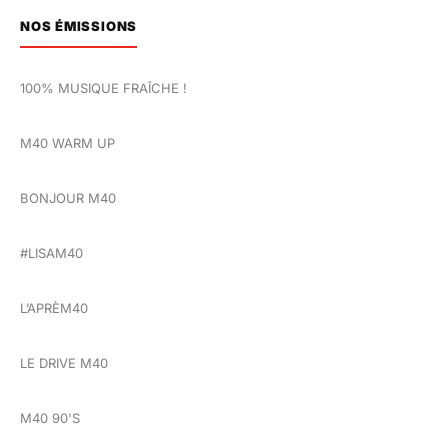
NOS ÉMISSIONS
100% MUSIQUE FRAÎCHE !
M40 WARM UP
BONJOUR M40
#LISAM40
L’APRÈM40
LE DRIVE M40
M40 90'S