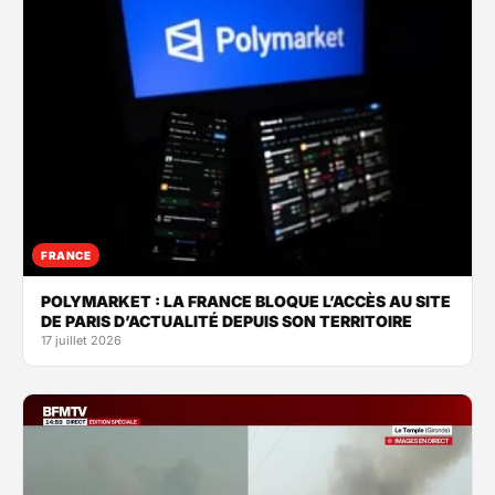
FRANCE
POLYMARKET : LA FRANCE BLOQUE L’ACCÈS AU SITE
DE PARIS D’ACTUALITÉ DEPUIS SON TERRITOIRE
17 juillet 2026