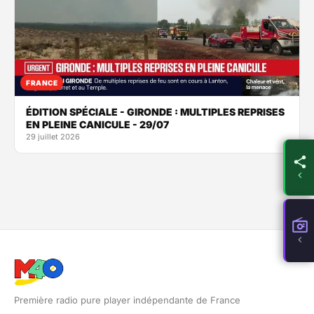
FRANCE
ÉDITION SPÉCIALE - GIRONDE : MULTIPLES REPRISES
EN PLEINE CANICULE - 29/07
29 juillet 2026
Première radio pure player indépendante de France