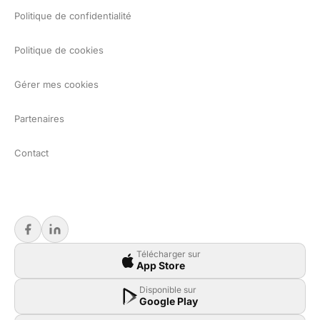
Politique de confidentialité
Politique de cookies
Gérer mes cookies
Partenaires
Contact
Télécharger sur
App Store
Disponible sur
Google Play