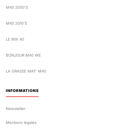
M40 2000'S
M40 2010'S
LE MIX 40
BONJOUR M40 WE
LA GRASSE MAT' M40
INFORMATIONS
Newsletter
Mentions légales