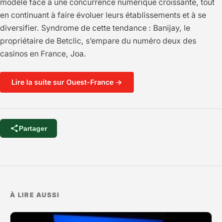
modèle face à une concurrence numérique croissante, tout
en continuant à faire évoluer leurs établissements et à se
diversifier. Syndrome de cette tendance : Banijay, le
propriétaire de Betclic, s’empare du numéro deux des
casinos en France, Joa.
Lire la suite sur Ouest-France →
Partager
À LIRE AUSSI