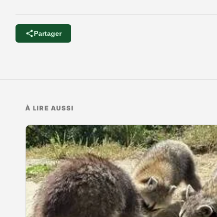
Partager
À LIRE AUSSI