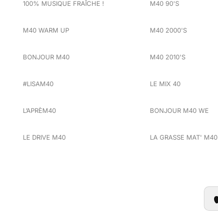
100% MUSIQUE FRAÎCHE !
M40 90'S
M40 WARM UP
M40 2000'S
BONJOUR M40
M40 2010'S
#LISAM40
LE MIX 40
L’APRÈM40
BONJOUR M40 WE
LE DRIVE M40
LA GRASSE MAT' M40