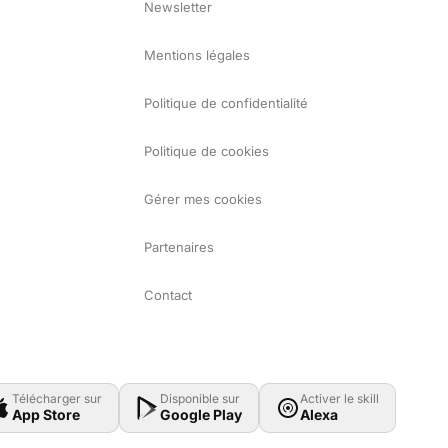
Newsletter
Mentions légales
Politique de confidentialité
Politique de cookies
Gérer mes cookies
Partenaires
Contact
Télécharger sur
Disponible sur
Activer le skill
App Store
Google Play
Alexa