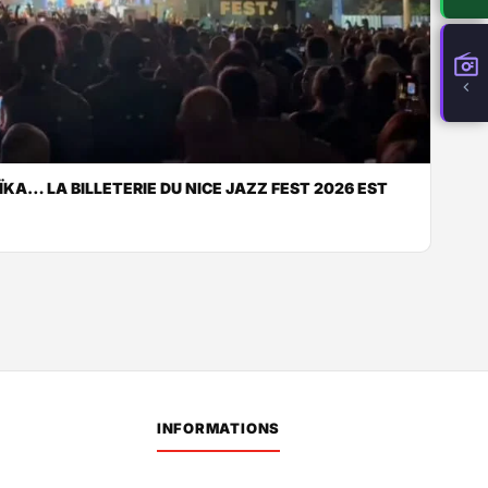
KA… LA BILLETERIE DU NICE JAZZ FEST 2026 EST
INFORMATIONS