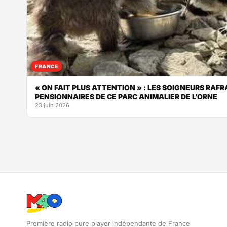
FRANCE
« ON FAIT PLUS ATTENTION » : LES SOIGNEURS RAFR
PENSIONNAIRES DE CE PARC ANIMALIER DE L’ORNE
23 juin 2026
Première radio pure player indépendante de France