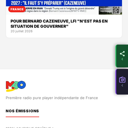
FRANCE
POUR BERNARD CAZENEUVE, LFI "N'EST PAS EN
SITUATION DE GOUVERNER"
20 juillet 2026
Première radio pure player indépendante de France
NOS ÉMISSIONS