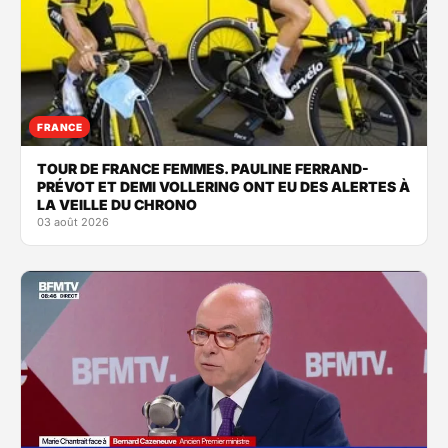
FRANCE
TOUR DE FRANCE FEMMES. PAULINE FERRAND-
PRÉVOT ET DEMI VOLLERING ONT EU DES ALERTES À
LA VEILLE DU CHRONO
03 août 2026