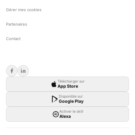
Gérer mes cookies
Partenaires
Contact
Télécharger sur
App Store
Disponible sur
Google Play
Activer le skill
Alexa