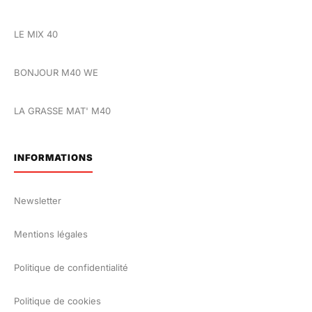
LE MIX 40
BONJOUR M40 WE
LA GRASSE MAT' M40
INFORMATIONS
Newsletter
Mentions légales
Politique de confidentialité
Politique de cookies