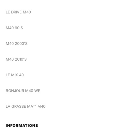
LE DRIVE M40
M40 90'S
M40 2000'S
M40 2010'S
LE MIX 40
BONJOUR M40 WE
LA GRASSE MAT' M40
INFORMATIONS