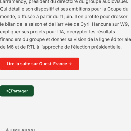
Larramendy, président du directoire du groupe audiovisuel.
Qui détaille son dispositif et ses ambitions pour la Coupe du
monde, diffusée à partir du 11 juin. Il en profite pour dresser
le bilan de la saison et de l’arrivée de Cyril Hanouna sur W9,
expliquer ses projets pour l’IA, décrypter les résultats
financiers du groupe et donner sa vision de la ligne éditoriale
de M6 et de RTL à l’approche de l’élection présidentielle.
Lire la suite sur Ouest-France →
Partager
À LIRE AUSSI