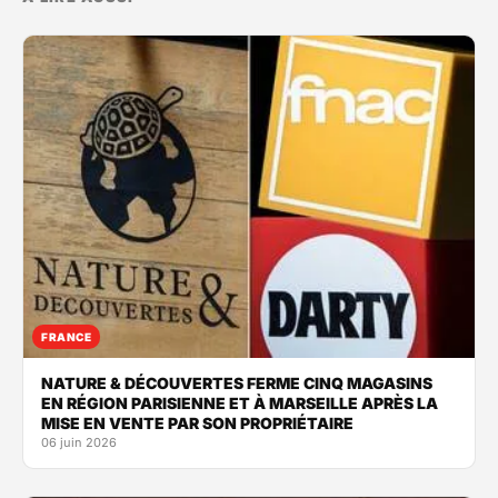
FRANCE
NATURE & DÉCOUVERTES FERME CINQ MAGASINS
EN RÉGION PARISIENNE ET À MARSEILLE APRÈS LA
MISE EN VENTE PAR SON PROPRIÉTAIRE
06 juin 2026