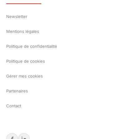
Newsletter
Mentions légales
Politique de confidentialité
Politique de cookies
Gérer mes cookies
Partenaires
Contact