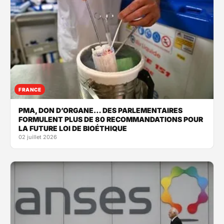
FRANCE
PMA, DON D’ORGANE… DES PARLEMENTAIRES
FORMULENT PLUS DE 80 RECOMMANDATIONS POUR
LA FUTURE LOI DE BIOÉTHIQUE
02 juillet 2026