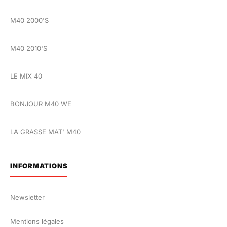
M40 2000'S
M40 2010'S
LE MIX 40
BONJOUR M40 WE
LA GRASSE MAT' M40
INFORMATIONS
Newsletter
Mentions légales