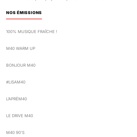
NOS ÉMISSIONS
100% MUSIQUE FRAÎCHE !
M40 WARM UP
BONJOUR M40
#LISAM40
L’APRÈM40
LE DRIVE M40
M40 90'S