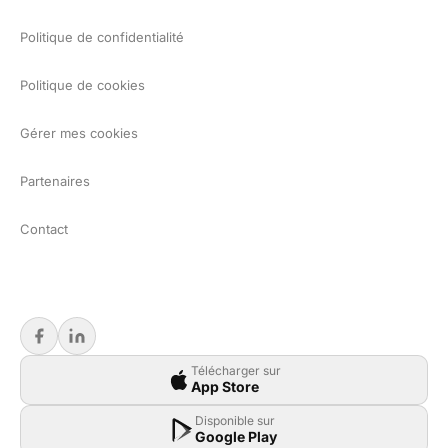
Politique de confidentialité
Politique de cookies
Gérer mes cookies
Partenaires
Contact
Télécharger sur
App Store
Disponible sur
Google Play