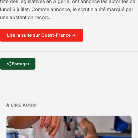
tête des législatives en Algérie, ont annoncé les autorités ce
lundi 6 juillet. Comme annoncé, le scrutin a été marqué par
une abstention record.
Lire la suite sur Ouest-France →
Partager
À LIRE AUSSI