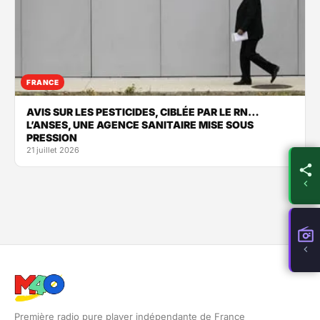
FRANCE
AVIS SUR LES PESTICIDES, CIBLÉE PAR LE RN…
L’ANSES, UNE AGENCE SANITAIRE MISE SOUS
PRESSION
21 juillet 2026
Première radio pure player indépendante de France