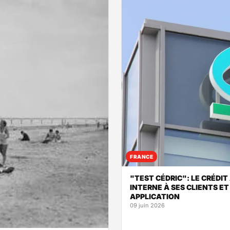
FRANCE
"TEST CÉDRIC": LE CRÉDIT
INTERNE À SES CLIENTS ET
APPLICATION
09 juin 2026