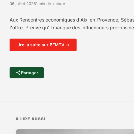
06 juillet 2026
1 min de lecture
Aux Rencontres économiques d'Aix-en-Provence, Sébastien
l'offre. Preuve qu'il manque des influenceurs pro-busin
Lire la suite sur BFMTV →
Partager
À LIRE AUSSI