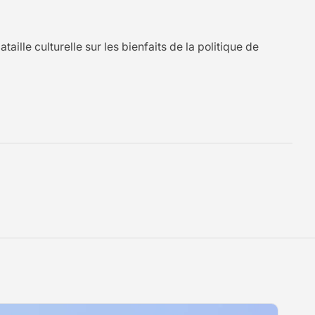
le culturelle sur les bienfaits de la politique de