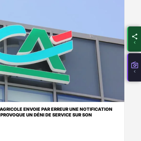
 AGRICOLE ENVOIE PAR ERREUR UNE NOTIFICATION
 PROVOQUE UN DÉNI DE SERVICE SUR SON