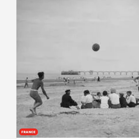
FRANCE