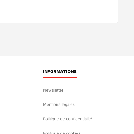
INFORMATIONS
Newsletter
Mentions légales
Politique de confidentialité
Politique de cookies