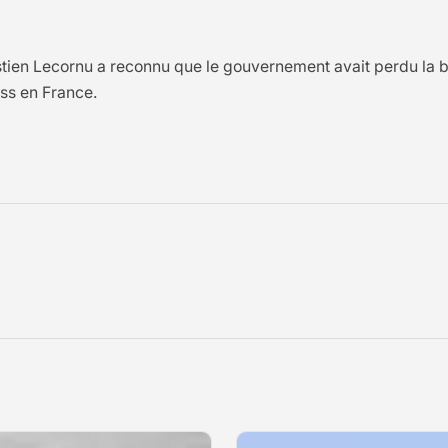
 Lecornu a reconnu que le gouvernement avait perdu la batail
ess en France.