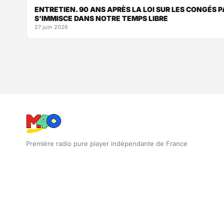
ENTRETIEN. 90 ANS APRÈS LA LOI SUR LES CONGÉS P
S’IMMISCE DANS NOTRE TEMPS LIBRE
27 juin 2026
Première radio pure player indépendante de France