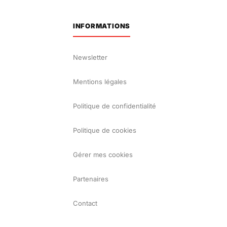
INFORMATIONS
Newsletter
Mentions légales
Politique de confidentialité
Politique de cookies
Gérer mes cookies
Partenaires
Contact