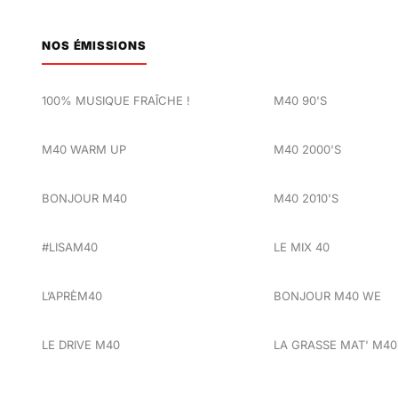
NOS ÉMISSIONS
100% MUSIQUE FRAÎCHE !
M40 90'S
M40 WARM UP
M40 2000'S
BONJOUR M40
M40 2010'S
#LISAM40
LE MIX 40
L’APRÈM40
BONJOUR M40 WE
LE DRIVE M40
LA GRASSE MAT' M40