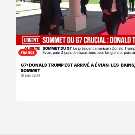
FRANCE
G7: DONALD TRUMP EST ARRIVÉ À ÉVIAN-LES-BAINS,
SOMMET
15 juin 2026