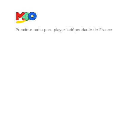
Première radio pure player indépendante de France