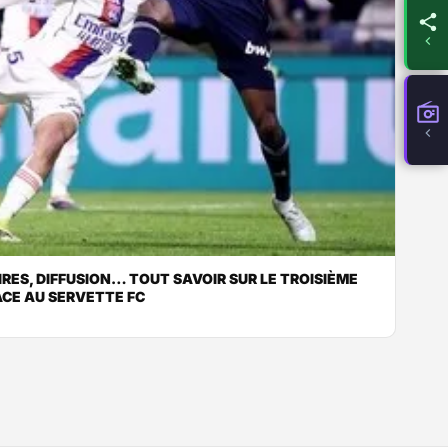
IRES, DIFFUSION… TOUT SAVOIR SUR LE TROISIÈME
ACE AU SERVETTE FC