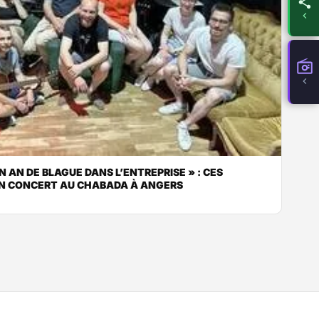
UN AN DE BLAGUE DANS L’ENTREPRISE » : CES
N CONCERT AU CHABADA À ANGERS