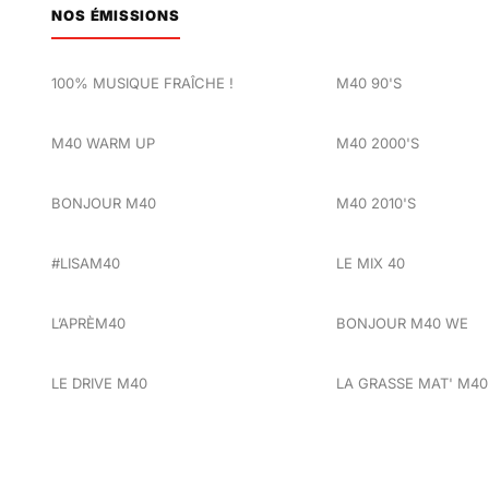
NOS ÉMISSIONS
100% MUSIQUE FRAÎCHE !
M40 90'S
M40 WARM UP
M40 2000'S
BONJOUR M40
M40 2010'S
#LISAM40
LE MIX 40
L’APRÈM40
BONJOUR M40 WE
LE DRIVE M40
LA GRASSE MAT' M40