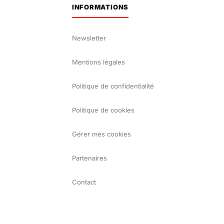
INFORMATIONS
Newsletter
Mentions légales
Politique de confidentialité
Politique de cookies
Gérer mes cookies
Partenaires
Contact