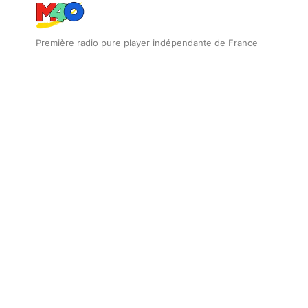
Première radio pure player indépendante de France