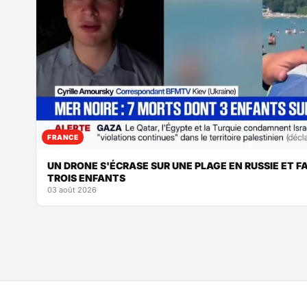
FRANCE
UN DRONE S'ÉCRASE SUR UNE PLAGE EN RUSSIE ET F
TROIS ENFANTS
03 août 2026